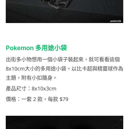
Pokemon 多用途小袋
出街多小物想用一個小袋子裝起來，就可看看這個
8x10cm大小的多用途小袋。以比卡超與精靈球作為
主題，附有小扣隨身。
產品尺寸：8x10x3cm
價格：一套 2 款，每款 $79