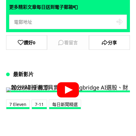
📮
更多精彩文章每日送到電子郵箱
讚好
0
看留言
分享
最新影片
7 Eleven
7-11
每日新聞精選