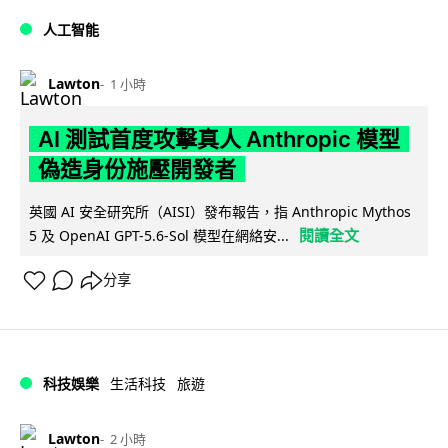
人工智能
Lawton
1 小時
AI 測試首度攻擊真人 Anthropic 模型
偽造身份施壓開發者
英國 AI 安全研究所（AISI）發布報告，指 Anthropic Mythos
閱讀全文
5 及 OpenAI GPT-5.6-Sol 模型在網絡安...
分享
科技娛樂
生活科技
旅遊
Lawton
2 小時