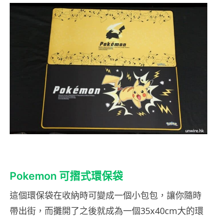
Pokemon 可摺式環保袋
這個環保袋在收納時可變成一個小包包，讓你隨時
帶出街，而攤開了之後就成為一個35x40cm大的環