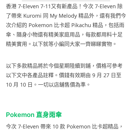
香港 7-Eleven 7-11又有新產品！今次 7-Eleven 除
了帶來 Kuromi 同 My Melody 精品外，還有我們今
次介紹的 Pokemon 比卡超 Pikachu 精品，包括雨
傘、隨身小物還有精美家庭用品，每款都用料十足
精美實用。以下就等小編同大家一齊睇睇實物。
以下多款精品將於今個星期陸續到鋪，價格可參考
以下文中各產品註釋。價錢有效期由 9 月 27 日至
10 月 10 日。一切以店舖售價為準。
Pokemon 直身雨傘
今次 7-Eleven 帶來 10 款 Pokemon 比卡超精品，