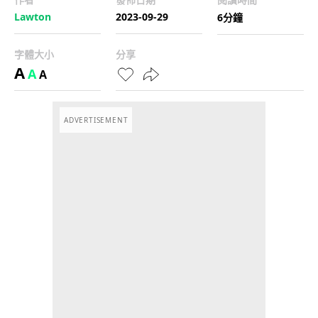
Lawton
2023-09-29
6分鐘
字體大小
分享
A
A
A
ADVERTISEMENT