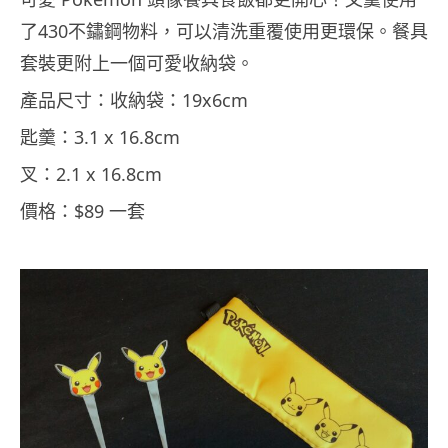
了430不鏽鋼物料，可以清洗重覆使用更環保。餐具
套裝更附上一個可愛收納袋。
產品尺寸：收納袋：19x6cm
匙羹：3.1 x 16.8cm
叉：2.1 x 16.8cm
價格：$89 一套