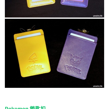
Pokemon 鎖匙扣