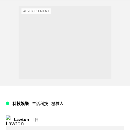
ADVERTISEMENT
科技娛樂
生活科技
機械人
Lawton
1 日