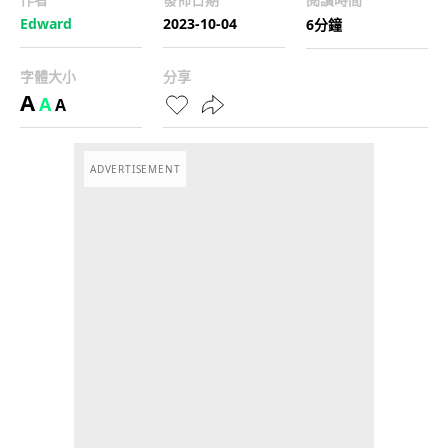
Edward
2023-10-04
6分鐘
字體大小
分享
A
A
A
ADVERTISEMENT