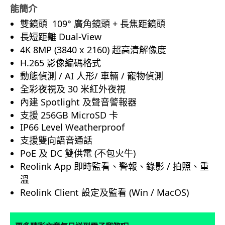
能簡介
雙鏡頭 109° 廣角鏡頭 + 長焦距鏡頭
長短距離 Dual-View
4K 8MP (3840 x 2160) 超高清解像度
H.265 影像編碼格式
動態偵測 / AI 人形/ 車輛 / 寵物偵測
全彩夜視及 30 米紅外夜視
內建 Spotlight 及聲音警報器
支援 256GB MicroSD 卡
IP66 Level Weatherproof
支援雙向語音通話
PoE 及 DC 雙供電 (不包火牛)
Reolink App 即時監看、警報、錄影 / 拍照、重
溫
Reolink Client 設定及監看 (Win / MacOS)