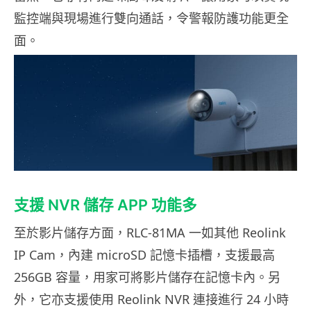
監控端與現場進行雙向通話，令警報防護功能更全
面。
支援 NVR 儲存 APP 功能多
至於影片儲存方面，RLC-81MA 一如其他 Reolink
IP Cam，內建 microSD 記憶卡插槽，支援最高
256GB 容量，用家可將影片儲存在記憶卡內。另
外，它亦支援使用 Reolink NVR 連接進行 24 小時