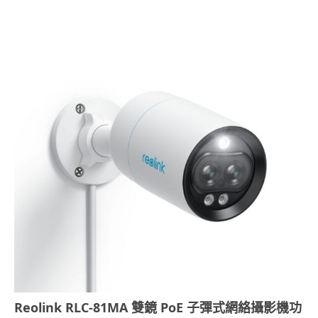
Reolink RLC-81MA
雙鏡
PoE
子彈式網絡攝影機功