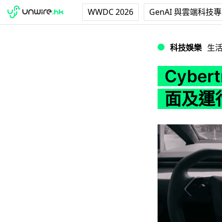
WWDC 2026
GenAI 與雲端科技
Cybertruck
科技娛樂
生
Cybe
面及運