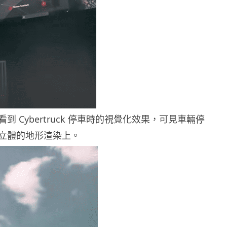
 Cyber​​truck 停車時的視覺化效果，可見車輛停
立體的地形渲染上。