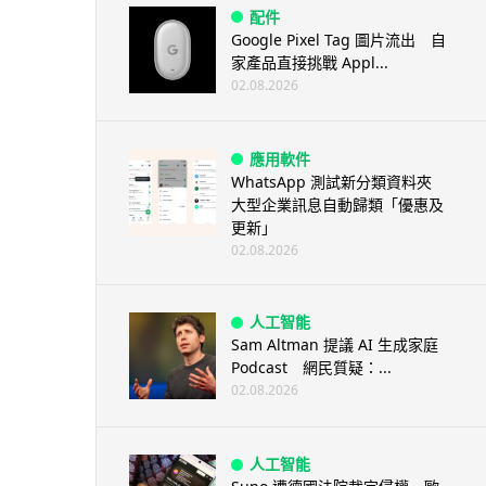
配件
Google Pixel Tag 圖片流出 自
家產品直接挑戰 Appl...
02.08.2026
應用軟件
WhatsApp 測試新分類資料夾
大型企業訊息自動歸類「優惠及
更新」
02.08.2026
人工智能
Sam Altman 提議 AI 生成家庭
Podcast 網民質疑：...
02.08.2026
人工智能