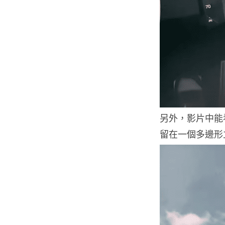
另外，影片中能看到
留在一個多邊形