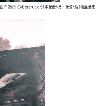
亦顯示 Cybertruck 倒車攝影機、後部及側面攝影