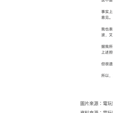
圖片來源：電玩
資料來源：
電玩