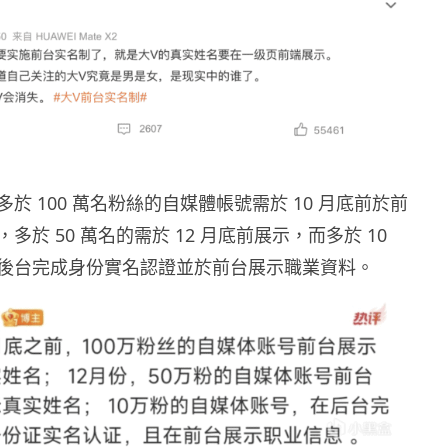
於 100 萬名粉絲的自媒體帳號需於 10 月底前於前
多於 50 萬名的需於 12 月底前展示，而多於 10
後台完成身份實名認證並於前台展示職業資料。