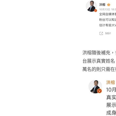
洪榕隨後補充，多
台展示真實姓名，
萬名的則只需在