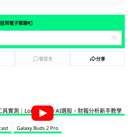
📮
送到電子郵箱
看留言
分享
cast
Galaxy Buds 2 Pro