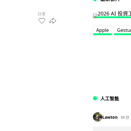
分享
Apple
Gestu
人工智能
Lawton
39 分