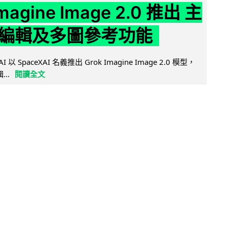
Imagine Image 2.0 推出 主
編輯及多圖參考功能
AI 以 SpaceXAI 名義推出 Grok Imagine Image 2.0 模型，
..
閱讀全文