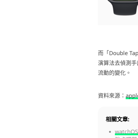
而「Double 
演算法去偵測手
流動的變化。
資料來源：
appl
相關文章:
watchO