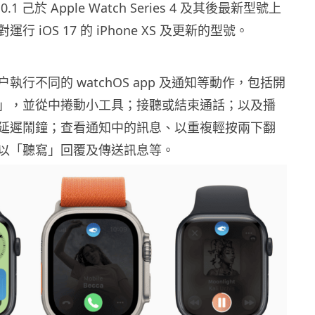
10.1 己於 Apple Watch Series 4 及其後最新型號上
行 iOS 17 的 iPhone XS 及更新的型號。
執行不同的 watchOS app 及通知等動作，包括開
」，並從中捲動小工具；接聽或結束通話；以及播
延遲鬧鐘；查看通知中的訊息、以重複輕按兩下翻
以「聽寫」回覆及傳送訊息等。