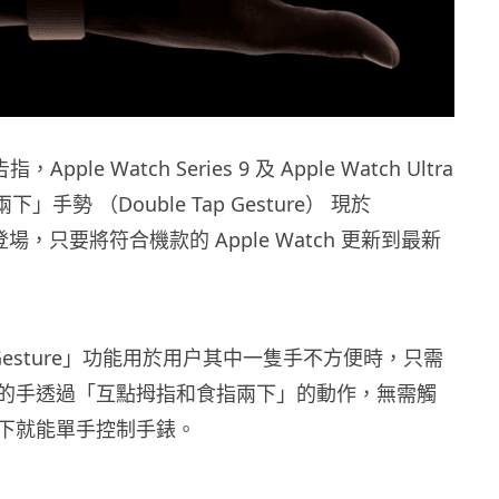
Apple Watch Series 9 及 Apple Watch Ultra
」手勢 （Double Tap Gesture） 現於
.1 登場，只要將符合機款的 Apple Watch 更新到最新
ap Gesture」功能用於用户其中一隻手不方便時，只需
的手透過「互點拇指和食指兩下」的動作，無需觸
下就能單手控制手錶。