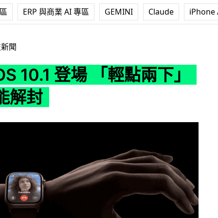
專區
ERP 與商業 AI 專區
GEMINI
Claude
iPhone 
.1 登場 「輕點兩下」手勢功能解封
技新聞
OS 10.1 登場 「輕點兩下」
能解封