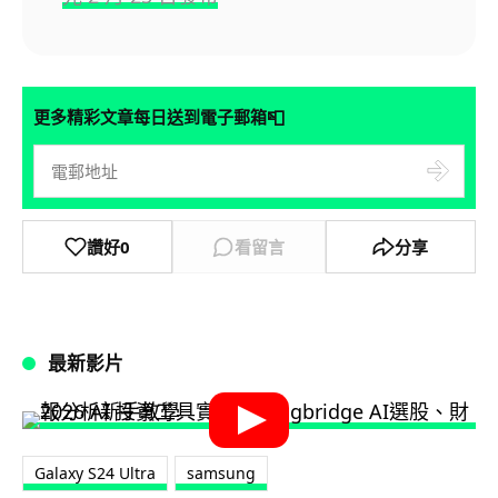
📮
更多精彩文章每日送到電子郵箱
讚好
0
看留言
分享
最新影片
Galaxy S24 Ultra
samsung