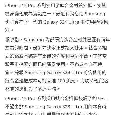
iPhone 15 Pro 系列使用了鈦合金材質外框，使其
機身變輕成為賣點之一，最近有消息指 Samsung
也打算在下一代的 Galaxy S24 Ultra 中使用類似物
料。
報導指，Samsung 內部研究鈦合金材質已經有兩年
左右的時間，最近才決定正式投入使用。鈦合金相
對於鋁或不鏽鋼有更佳的強度和重量平衡，在航空
和宇宙探索方面已經廣泛使用，不過成本亦不便
宜。據報 Samsung Galaxy S24 Ultra 將會使用的
鈦合金邊框成本可能高達 100 美元，比現時輕質鋁
材質的邊框貴了多達 4 倍。
iPhone 15 Pro 系列採用鈦合金邊框後輕了約 9%，
不過由於 Samsung Galaxy S23 Ultra 用的本身就
是輕質鋁素材，因此重量雖然會減輕但不會有