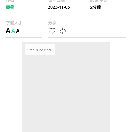
2023-11-05
藍骨
2分鐘
字體大小
分享
A
A
A
ADVERTISEMENT