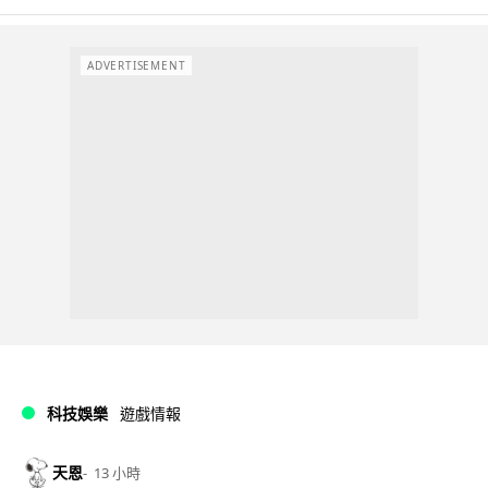
ADVERTISEMENT
科技娛樂
遊戲情報
天恩
13 小時