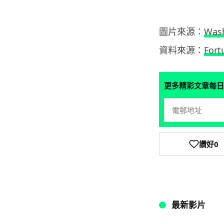
圖片來源：
Wash
資料來源：
Fort
更多精彩文章每日
讚好
0
最新影片