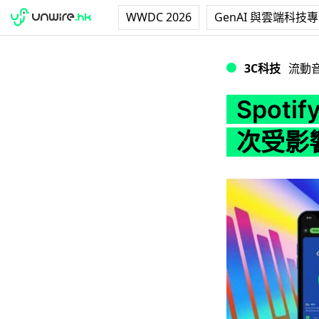
WWDC 2026
GenAI 與雲端科技
Spotify 宣佈
3C科技
流動
Spot
次受影響