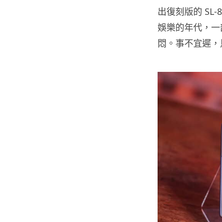
出復刻版的 SL
娛樂的年代，一
悶。事不宜遲，