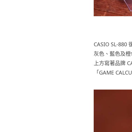
CASIO SL
灰色、藍色及橙
上方寫著品牌 
「GAME CALC