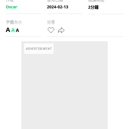
Oscar
2024-02-13
2分鐘
字體大小
分享
A
A
A
ADVERTISEMENT