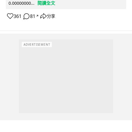
閱讀全文
0.00000000...
361
81
分享
↗
ADVERTISEMENT