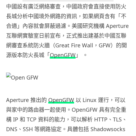
中國設有廣泛網絡審查，中國政府會直接使用防火
長城分析中國境外網路的資訊，如果網頁含有「不
合適」內容就會屏蔽過濾。美國研究機構 Aperture
互聯網實驗室日前宣布，正式推出建基於中國互聯
網審查系統防火牆（Great Fire Wall，GFW）的開
源版本防火長城「
OpenGFW
」 。
Aperture 推出的
OpenGFW
以 Linux 運行，可以
與家中的路由器一起使用。OpenGFW 具有完全重
構 IP 和 TCP 資料的能力，可以解析 HTTP、TLS、
DNS、SSH 等網路協定。具體包括 Shadowsocks