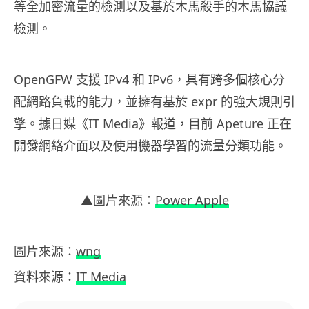
等全加密流量的檢測以及基於木馬殺手的木馬協議
檢測。
OpenGFW 支援 IPv4 和 IPv6，具有跨多個核心分
配網路負載的能力，並擁有基於 expr 的強大規則引
擎。據日媒《IT Media》報道，目前 Apeture 正在
開發網絡介面以及使用機器學習的流量分類功能。
▲圖片來源：
Power Apple
圖片來源：
wng
資料來源：
IT Media