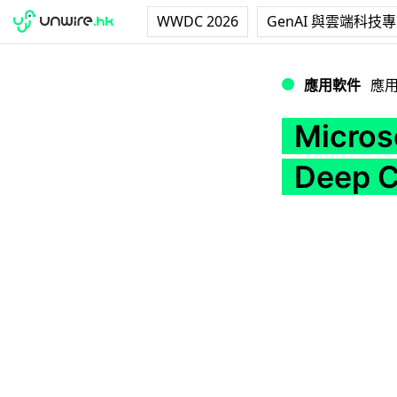
WWDC 2026
GenAI 與雲端科技
Microsoft 全新
應用軟件
應
Micros
Deep