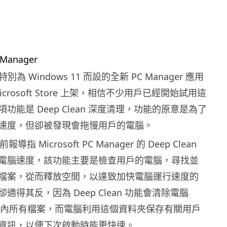
t 特別為 Windows 11 而設的全新 PC Manager 應用
crosoft Store 上架，相信不少用戶已經開始試用這
功能是 Deep Clean 深度清理，功能的原意是為了
速度，但卻被發現會拖慢用戶的電腦。
報導指 Microsoft PC Manager 的 Deep Clean
電腦速度，該功能主要是檢查用戶的電腦，尋找並
檔案，從而釋放空間，以達致加快電腦運行速度的
適得其反，因為 Deep Clean 功能會清除電腦
 資料夾內所有檔案，而電腦利用這個資料夾保存有關用戶
資訊，以便下次啟動時能更快速。