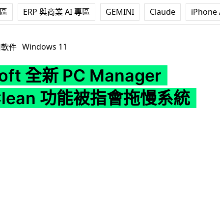
專區
ERP 與商業 AI 專區
GEMINI
Claude
iPhone 
 PC Manager Deep Clean 功能被指會拖慢系統
Windows 11
用軟件
oft 全新 PC Manager
 Clean 功能被指會拖慢系統