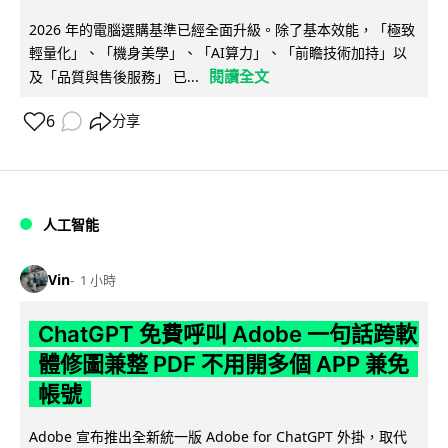
2026 年的電腦選購基準已經全面升級。除了基本效能，「極致
輕量化」、「機身美學」、「AI算力」、「前瞻技術加持」以
閱讀全文
及「品質與售後服務」 已...
6
分享
人工智能
Vin
1 小時
ChatGPT 免費呼叫 Adobe 一句話跨軟
體修圖兼整 PDF 不用開多個 APP 兼免
帳號
Adobe 宣布推出全新統一版 Adobe for ChatGPT 外掛，取代