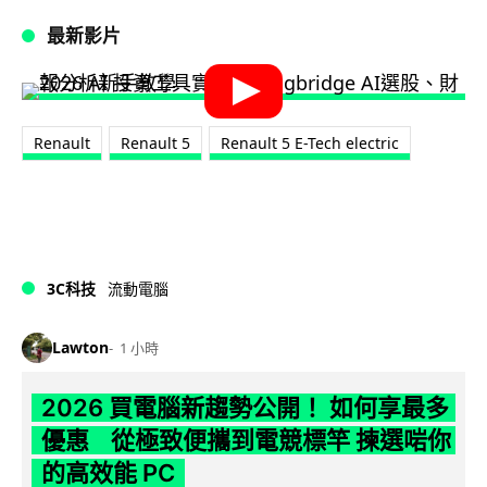
最新影片
Renault
Renault 5
Renault 5 E-Tech electric
3C科技
流動電腦
Lawton
1 小時
2026 買電腦新趨勢公開！ 如何享最多
優惠 從極致便攜到電競標竿 揀選啱你
的高效能 PC