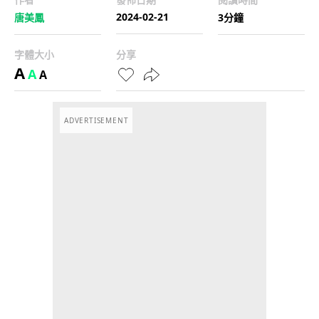
2024-02-21
唐美鳳
3分鐘
字體大小
分享
A
A
A
ADVERTISEMENT