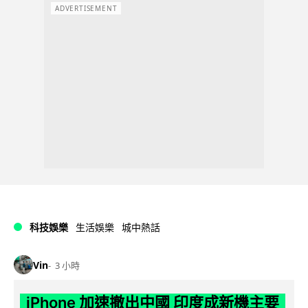
ADVERTISEMENT
科技娛樂
生活娛樂
城中熱話
Vin
3 小時
iPhone 加速撤出中國 印度成新機主要