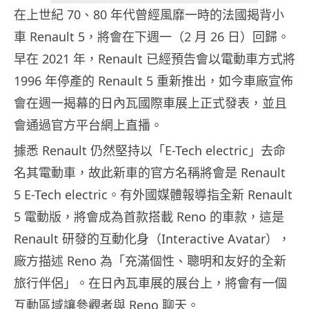
在上世紀 70、80 年代曾經風靡一時的法國揭背小
車 Renault 5，將會在下週一（2 月 26 日）回歸。
早在 2021 年，Renault 已經預告會以電動車方式將
1996 年停產的 Renault 5 重新推出，如今車廠宣佈
會在週一揭幕的日內瓦國際車展上正式發表，並且
會通過官方平台網上直播。
據悉 Renault 仍然堅持以「E-Tech electric」去命
名其電動車，故此新車的官方名稱將會是 Renault
5 E-Tech electric。有外國媒體報導指全新 Renault
5 電動版，將會成為首款搭載 Reno 的車款，這是
Renault 研發的互動化身（Interactive Avatar），
廠方描述 Reno 為「充滿個性、聰明和友好的全新
旅行伴侶」。在日內瓦車展的展台上，將會有一個
互動區域讓參觀者與 Reno 聊天。