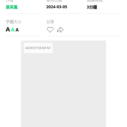
2024-03-05
唐美鳳
3分鐘
字體大小
分享
A
A
A
ADVERTISEMENT