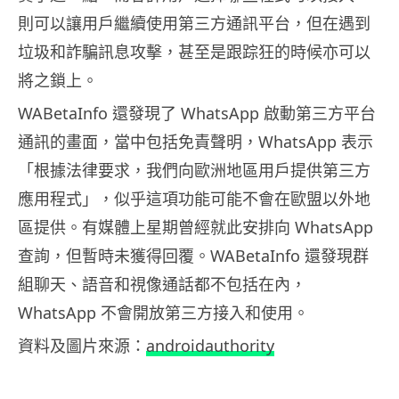
則可以讓用戶繼續使用第三方通訊平台，但在遇到
垃圾和詐騙訊息攻擊，甚至是跟踪狂的時候亦可以
將之鎖上。
WABetaInfo 還發現了 WhatsApp 啟動第三方平台
通訊的畫面，當中包括免責聲明，WhatsApp 表示
「根據法律要求，我們向歐洲地區用戶提供第三方
應用程式」，似乎這項功能可能不會在歐盟以外地
區提供。有媒體上星期曾經就此安排向 WhatsApp
查詢，但暫時未獲得回覆。WABetaInfo 還發現群
組聊天、語音和視像通話都不包括在內，
WhatsApp 不會開放第三方接入和使用。
資料及圖片來源：
androidauthority