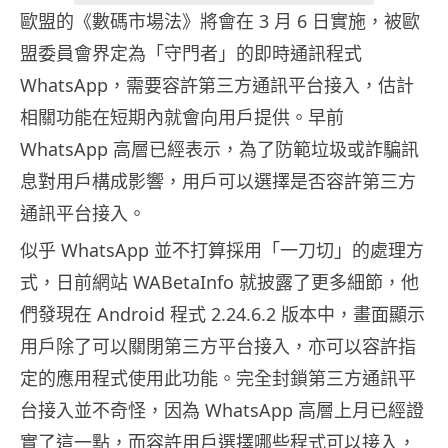
歐盟的《數碼市場法》將會在 3 月 6 日實施，被歐
盟委員會界定為「守門者」的即時通訊程式
WhatsApp，需要容許第三方通訊平台接入，估計
相關功能在短期內就會向用戶提供。早前
WhatsApp 高層已經表示，為了防範垃圾或詐騙訊
息對用戶構成影響，用戶可以選擇是否容許第三方
通訊平台接入。
似乎 WhatsApp 並不打算採用「一刀切」的處理方
式，日前網站 WABetaInfo 就披露了更多細節，他
們發現在 Android 程式 2.24.6.2 版本中，畫面顯示
用戶除了可以關閉第三方平台接入，亦可以容許指
定的應用程式使用此功能。完全封鎖第三方通訊平
台接入並不奇怪，因為 WhatsApp 高層上月已經證
實了這一點，而容許用戶選擇哪些程式可以接入，