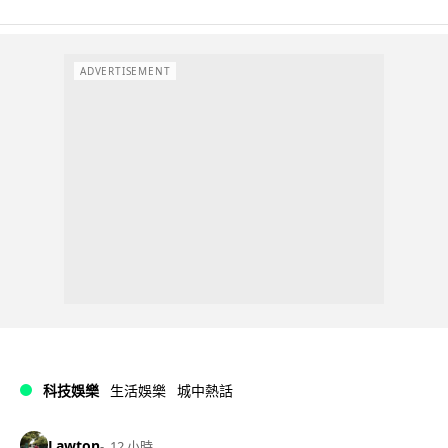
ADVERTISEMENT
科技娛樂
生活娛樂
城中熱話
Lawton
12 小時