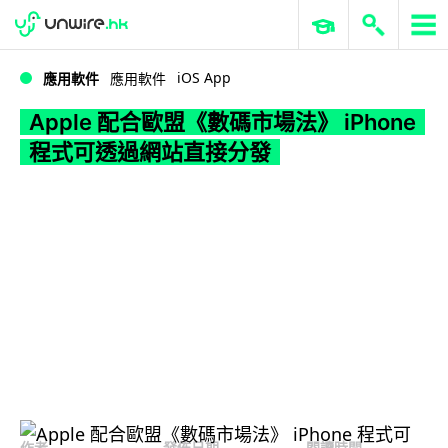
WWDC 2026
GenAI 與雲端科技專區
ERP 與商業 AI
Apple 配合歐盟《數碼市場法》 iPhone 程式可透過網站直接分發
iOS App
應用軟件
應用軟件
Apple 配合歐盟《數碼市場法》 iPhone
程式可透過網站直接分發
作者
發佈日期
閱讀時間