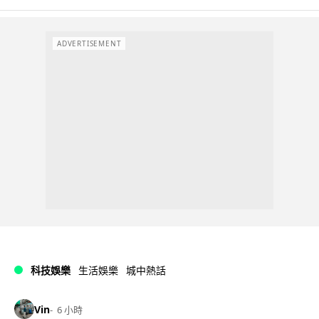
ADVERTISEMENT
科技娛樂
生活娛樂
城中熱話
Vin
6 小時