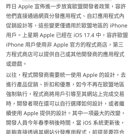
昨日 Apple 宣佈進一步放寬歐盟開發者政策，容許
他們直接通過網頁分發應用程式、自訂應用程式內
促銷設計等，這些變更僅適用於歐盟地區的 iPhone
用戶。上星期 Apple 已經在 iOS 17.4 中，容許歐盟
iPhone 用戶使用非 Apple 官方的程式商店，第三
方程式商店可以提供自己或其他開發商的應用程式
或遊戲。
以往，程式開發商需要統一使用 Apple 的設計，去
進行產品促銷、折扣和優惠，如今不再在歐盟地區
強制執行，程式商將用戶引導至其網站上完成交易
時，開發者現在還可以自行選擇如何設計，或者繼
續使用 Apple 提供的設計。其中一項最大的改變，
開發人員今年春季稍後時間，當 iOS 系統更新後，
能夠直接透過其網站分發應用程式，前提是要符合