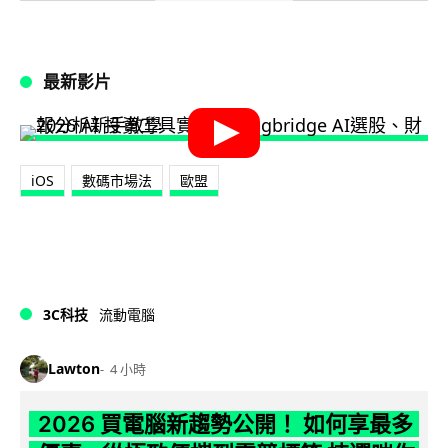
最新影片
iOS
數碼市場法
歐盟
3C科技
流動電腦
Lawton
4 小時
2026 買電腦新趨勢公開！ 如何享最多