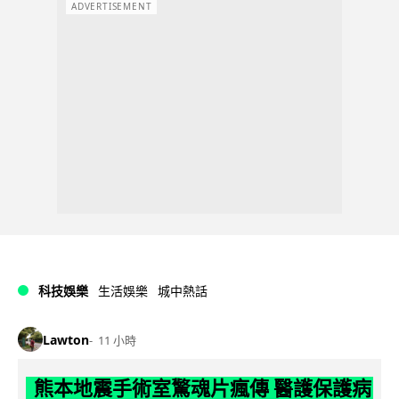
ADVERTISEMENT
科技娛樂
生活娛樂
城中熱話
Lawton
11 小時
熊本地震手術室驚魂片瘋傳 醫護保護病