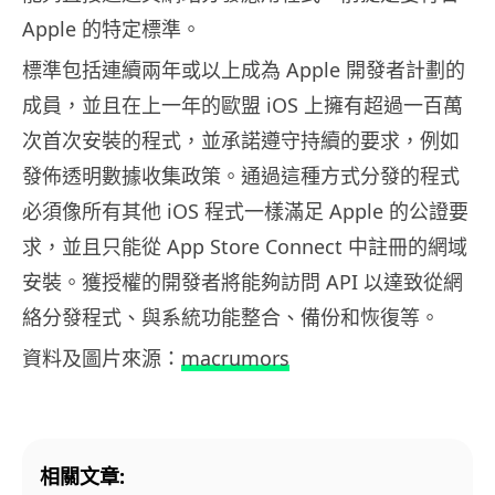
Apple 的特定標準。
標準包括連續兩年或以上成為 Apple 開發者計劃的
成員，並且在上一年的歐盟 iOS 上擁有超過一百萬
次首次安裝的程式，並承諾遵守持續的要求，例如
發佈透明數據收集政策。通過這種方式分發的程式
必須像所有其他 iOS 程式一樣滿足 Apple 的公證要
求，並且只能從 App Store Connect 中註冊的網域
安裝。獲授權的開發者將能夠訪問 API 以達致從網
絡分發程式、與系統功能整合、備份和恢復等。
資料及圖片來源：
macrumors
相關文章: