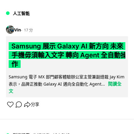
人工智能
Vin
17 分
Samsung 展示 Galaxy AI 新方向 未來
手機毋須輸入文字 轉向 Agent 全自動操
作
Samsung 電子 MX 部門顧客體驗辦公室主管兼副總裁 Jay Kim
閱讀全
表示，品牌正推動 Galaxy AI 邁向全自動化 Agent...
文
分享