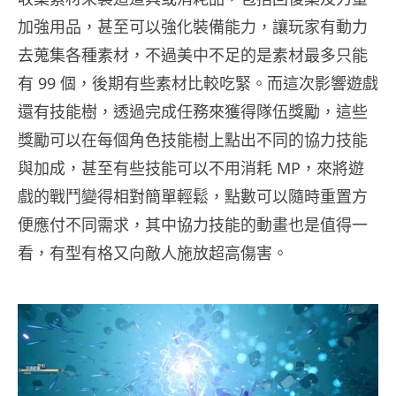
加強用品，甚至可以強化裝備能力，讓玩家有動力
去蒐集各種素材，不過美中不足的是素材最多只能
有 99 個，後期有些素材比較吃緊。而這次影響遊戲
還有技能樹，透過完成任務來獲得隊伍獎勵，這些
獎勵可以在每個角色技能樹上點出不同的協力技能
與加成，甚至有些技能可以不用消耗 MP，來將遊
戲的戰鬥變得相對簡單輕鬆，點數可以隨時重置方
便應付不同需求，其中協力技能的動畫也是值得一
看，有型有格又向敵人施放超高傷害。