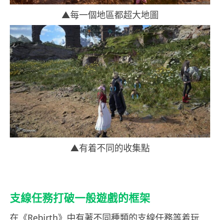
▲每一個地區都超大地圖
▲有着不同的收集點
支線任務打破一般遊戲的框架
在《Rebirth》中有著不同種類的支線任務等着玩