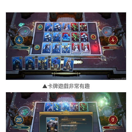
▲卡牌遊戲非常有趣