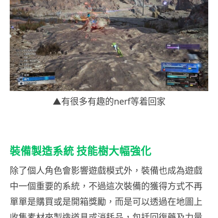
▲有很多有趣的nerf等着回家
裝備製造系統 技能樹大幅強化
除了個人角色會影響遊戲模式外，裝備也成為遊戲
中一個重要的系統，不過這次裝備的獲得方式不再
單單是購買或是開箱獎勵，而是可以透過在地圖上
收集素材來製造道具或消耗品，包括回復藥及力量