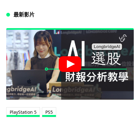
最新影片
PlayStation 5
PS5