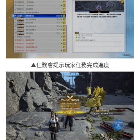
▲任務會提示玩家任務完成進度