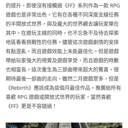
的提升，即使沒有接觸過《FF》系列作為一款 RPG
遊戲也是非常出色。它有在各種不同深度支線任務
的半開放式世界，與及龐大的世界觀去讓玩家樂在
其中。在遊玩主線的同時，也不忘急不及待去探索
地區看看挑戰性的任務。儘管這次遊戲劇情的安排
有點混亂，而且遊戲效能上未能最佳化。但是遊戲
帶給玩家強大的視覺及遊戲享受，而且遊戲的時數
也相當長。這次重生為三部曲帶來超大的驚喜，很
期待最後一部曲的走向，雖然二月遊戲眾多，但是
《Rebirth》應該成為這個月最佳作品。推薦給所有
喜歡 RPG 遊戲或開放式世界的玩家，當然喜歡
《FF》更是不容錯過！