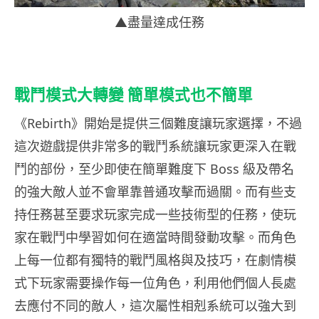
▲盡量達成任務
戰鬥模式大轉變 簡單模式也不簡單
《Rebirth》開始是提供三個難度讓玩家選擇，不過
這次遊戲提供非常多的戰鬥系統讓玩家更深入在戰
鬥的部份，至少即使在簡單難度下 Boss 級及帶名
的強大敵人並不會單靠普通攻擊而過關。而有些支
持任務甚至要求玩家完成一些技術型的任務，使玩
家在戰鬥中學習如何在適當時間發動攻擊。而角色
上每一位都有獨特的戰鬥風格與及技巧，在劇情模
式下玩家需要操作每一位角色，利用他們個人長處
去應付不同的敵人，這次屬性相剋系統可以強大到