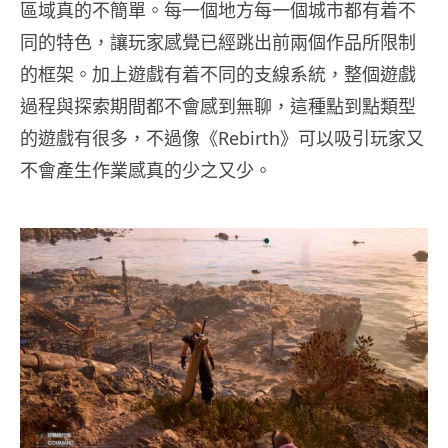
區域真的不簡單。每一個地方每一個城市都有着不
同的特色，讓玩家感覺已經跳出前兩個作品所限制
的框架。加上遊戲有着不同的支線系統，整個遊戲
過程與探索期間都不會感到無聊，這種點到點類型
的遊戲有很多，不過像《Rebirth》可以吸引玩家又
不會產生作業感真的少之又少。