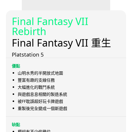
Final Fantasy VII
Rebirth
Final Fantasy VII 重生
Platstation 5
優點
山明水秀的半開放式地圖
豐富有趣的支線任務
大幅進化的戰鬥系統
與遊戲息息相關的製造系統
被FF耽誤超好玩卡牌遊戲
重製後完全變成一個新遊戲
缺點
模組有不少偷雞位