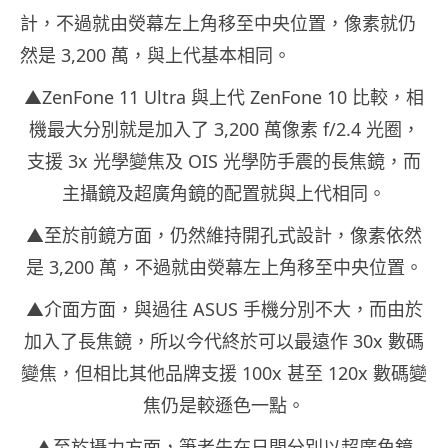
計，不過就由熒幕左上角移至中央位置，像素就仍
然是 3,200 萬，與上代基本相同。
▲ZenFone 11 Ultra 與上代 ZenFone 10 比較，相
機最大分別就是加入了 3,200 萬像素 f/2.4 光圈，
支援 3x 光學變焦及 OIS 光學防手震的長焦鏡，而
主攝鏡及超廣角鏡的配置就與上代相同。
▲至於前鏡方面，仍然維持開孔式設計，像素依然
是 3,200 萬，不過就由熒幕左上角移至中央位置。
▲介面方面，與過往 ASUS 手機分別不大，而由於
加入了長焦鏡，所以今代終於可以最遠作 30x 數碼
變焦，但相比其他品牌支援 100x 甚至 120x 數碼變
焦仍是較遜色一點。
▲至於攝力方面，筆者先在日間分別以超廣角鏡