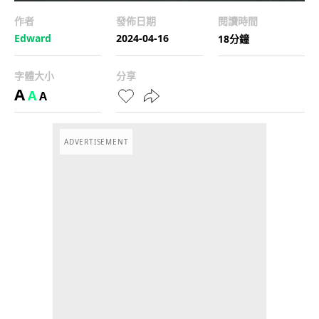
作者
發佈日期
閱讀時間
Edward
2024-04-16
18分鐘
字體大小
分享
A
A
A
ADVERTISEMENT