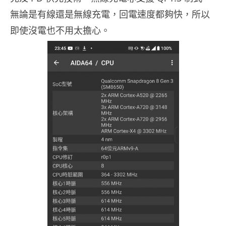
無論是有線還是無線充電，回電速度都夠快，所以
即使沒電也不用太擔心。