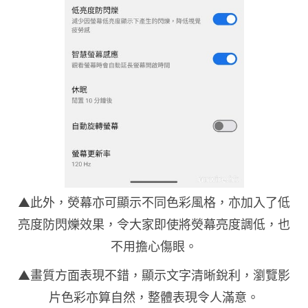
▲此外，熒幕亦可顯示不同色彩風格，亦加入了低
亮度防閃爍效果，令大家即使將熒幕亮度調低，也
不用擔心傷眼。
▲畫質方面表現不錯，顯示文字清晰銳利，瀏覽影
片色彩亦算自然，整體表現令人滿意。