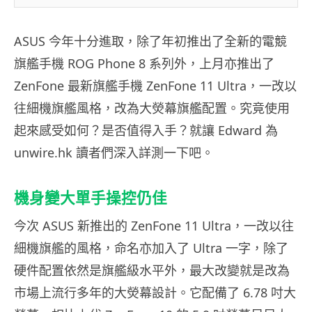
ASUS 今年十分進取，除了年初推出了全新的電競
旗艦手機 ROG Phone 8 系列外，上月亦推出了
ZenFone 最新旗艦手機 ZenFone 11 Ultra，一改以
往細機旗艦風格，改為大熒幕旗艦配置。究竟使用
起來感受如何？是否值得入手？就讓 Edward 為
unwire.hk 讀者們深入詳測一下吧。
機身變大單手操控仍佳
今次 ASUS 新推出的 ZenFone 11 Ultra，一改以往
細機旗艦的風格，命名亦加入了 Ultra 一字，除了
硬件配置依然是旗艦級水平外，最大改變就是改為
市場上流行多年的大熒幕設計。它配備了 6.78 吋大