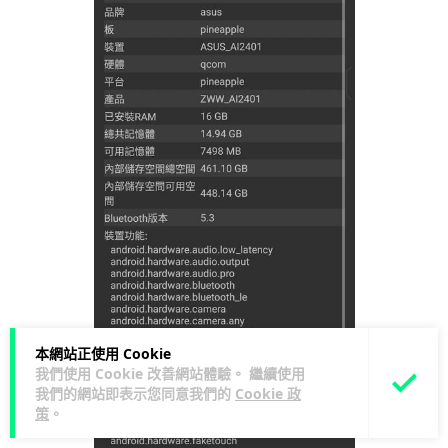
本網站正使用 Cookie
我們使用 Cookie 改善網站體驗。 繼續使用
我們的網站即表示您同意我們的
Cookie 政
策
。