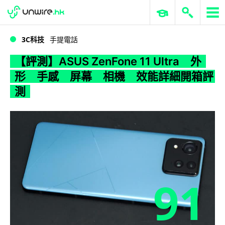
WWDC 2026
GenAI 與雲端科技專區
ERP 與商業 AI
【評測】ASUS ZenFone 11 Ultra 外形 手感 屏幕 相機 效能詳細開箱評測
3C科技
手提電話
【評測】ASUS ZenFone 11 Ultra 外
形 手感 屏幕 相機 效能詳細開箱評
測
91