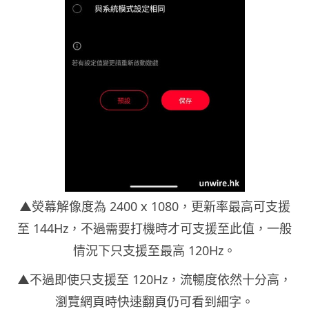
▲熒幕解像度為 2400 x 1080，更新率最高可支援
至 144Hz，不過需要打機時才可支援至此值，一般
情況下只支援至最高 120Hz。
▲不過即使只支援至 120Hz，流暢度依然十分高，
瀏覽網頁時快速翻頁仍可看到細字。