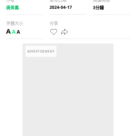
2024-04-17
唐美鳳
3分鐘
字體大小
分享
A
A
A
ADVERTISEMENT