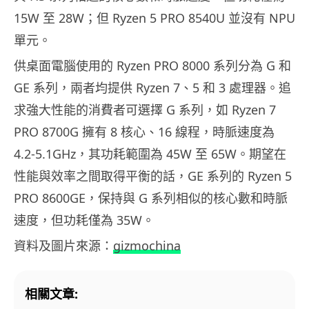
15W 至 28W；但 Ryzen 5 PRO 8540U 並沒有 NPU
單元。
供桌面電腦使用的 Ryzen PRO 8000 系列分為 G 和
GE 系列，兩者均提供 Ryzen 7、5 和 3 處理器。追
求強大性能的消費者可選擇 G 系列，如 Ryzen 7
PRO 8700G 擁有 8 核心、16 線程，時脈速度為
4.2-5.1GHz，其功耗範圍為 45W 至 65W。期望在
性能與效率之間取得平衡的話，GE 系列的 Ryzen 5
PRO 8600GE，保持與 G 系列相似的核心數和時脈
速度，但功耗僅為 35W。
資料及圖片來源：
gizmochina
相關文章: