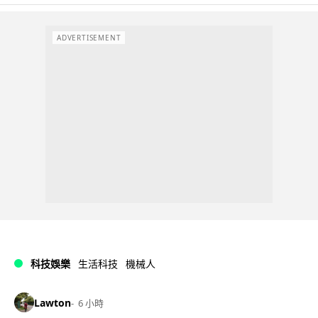
ADVERTISEMENT
科技娛樂
生活科技
機械人
Lawton
6 小時