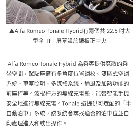
▲Alfa Romeo Tonale Hybrid有兩個共 22.5 吋大
型全 TFT 屏幕設於錶板正中央
Alfa Romeo Tonale Hybrid 為乘客提供寬敞的乘
坐空間，駕駛座備有多角度位置調校。雙區式空調
系統、車室照明、多媒體系統、通風及加熱功能的
前座椅等。波棍杆方的無線充電墊，能替智能手機
安全地進行無線充電。Tonale 還提供可選配的「半
自動泊車」系統，該系統會尋找適合的泊車位並自
動處理進入和駛出操作。