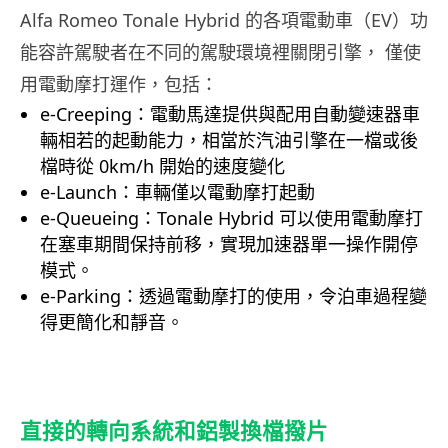
Alfa Romeo Tonale Hybrid 的各項電動車（EV）功
能容許駕駛者在不同的駕駛環境裡關閉引擎， 僅使
用電動摩打運作，包括：
e-Creeping：電動馬達提供與配用自動變速器車
輛相若的起動能力，相當於汽油引擎在一檔或後
檔時從 0km/h 開始的速度變化
e-Launch：車輛僅以電動摩打起動
e-Queueing：Tonale Hybrid 可以使用電動摩打
在塞車期間保持前移，實現加速器單一操作開停
模式。
e-Parking：透過電動摩打的使用，令泊車過程變
得更簡化和靜音。
直接的轉向系統和鋁製換檔撥片