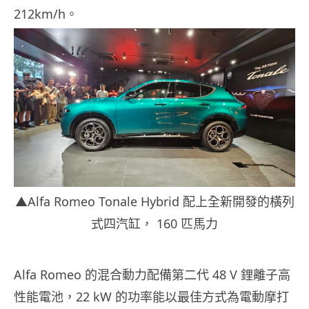
212km/h。
▲Alfa Romeo Tonale Hybrid 配上全新開發的橫列
式四汽缸， 160 匹馬力
Alfa Romeo 的混合動力配備第二代 48 V 鋰離子高
性能電池，22 kW 的功率能以最佳方式為電動摩打