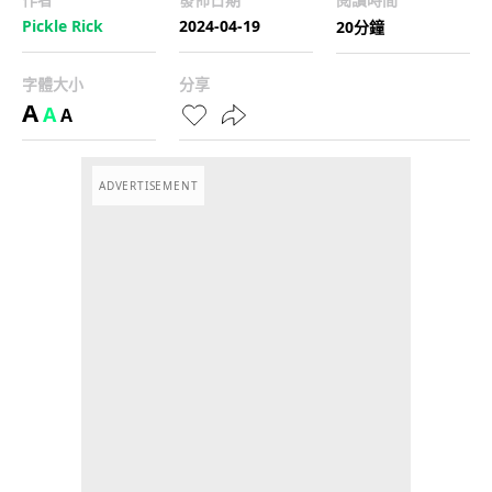
Pickle Rick
2024-04-19
20分鐘
字體大小
分享
A
A
A
ADVERTISEMENT