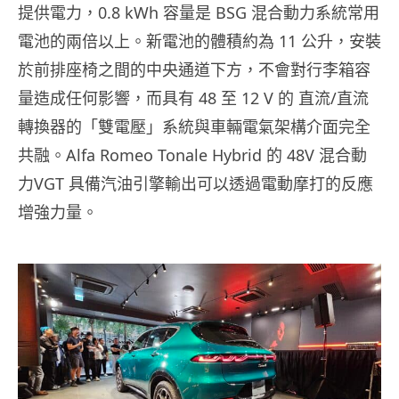
提供電力，0.8 kWh 容量是 BSG 混合動力系統常用
電池的兩倍以上。新電池的體積約為 11 公升，安裝
於前排座椅之間的中央通道下方，不會對行李箱容
量造成任何影響，而具有 48 至 12 V 的 直流/直流
轉換器的「雙電壓」系統與車輛電氣架構介面完全
共融。Alfa Romeo Tonale Hybrid 的 48V 混合動
力VGT 具備汽油引擎輸出可以透過電動摩打的反應
增強力量。