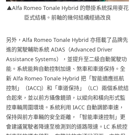
▲Alfa Romeo Tonale Hybrid 的懸掛系統採用麥花
臣式結構。前軸的幾何結構經過改良
另外，Alfa Romeo Tonale Hybrid 亦搭載了品牌先
進的駕駛輔助系統 ADAS（Advanced Driver
Assistance Systems），並提升至二級自動駕駛功
能。系統能夠自動控制加速、煞車和車道保持。全
新 Alfa Romeo Tonale Hybrid 把「智能適應巡航
控制」（IACC)）和「車道保持」（LC）兩個系統結
合起來，並以前方攝像鏡頭，以縱向和橫向形式監
控車輛周圍環境。系統利用 IACC 自動調節車速，
保持與前方車輛的安全距離，「智能車速控制」更
會建議駕駛者降速至檢測到的道路限速。LC 系統控