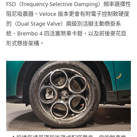
FSD（Frequency Selective Damping）頻率選擇性
阻尼吸震器。Veloce 版本更會有附電子控制軟硬度
的（Dual Stage Valve）兩級別活瓣主動懸掛系
統、Brembo 4 四活塞煞車卡鉗，以及前後麥花臣
形式懸掛架構。