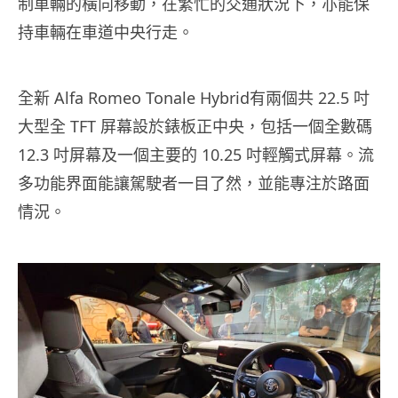
制車輛的橫向移動，在繁忙的交通狀況下，亦能保
持車輛在車道中央行走。
全新 Alfa Romeo Tonale Hybrid有兩個共 22.5 吋
大型全 TFT 屏幕設於錶板正中央，包括一個全數碼
12.3 吋屏幕及一個主要的 10.25 吋輕觸式屏幕。流
多功能界面能讓駕駛者一目了然，並能專注於路面
情況。