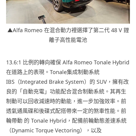
▲Alfa Romeo 在混合動力裡選擇了第二代 48 V 鋰
離子高性能電池
13.6:1 比例的轉向確保 Alfa Romeo Tonale Hybrid
在道路上的表現。Tonale集成制動系統
IBS（Integrated Brake System）的 SUV，擁有改
良的「自動充電」功能配合混合制動系統。其再生
制動可以回收減速時的動能，進一步加強效率。前
透氣通風碟和後碟式配搭帶來一定的煞車性能。前
輪帶動 的 Tonale Hybrid，配備前輪動態差速系統
（Dynamic Torque Vectoring），以及