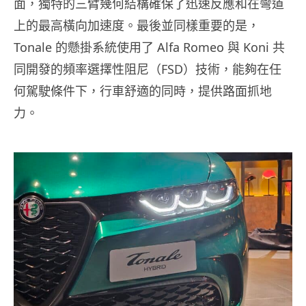
面，獨特的三臂幾何結構確保了迅速反應和在彎道
上的最高橫向加速度。最後並同樣重要的是，
Tonale 的懸掛系統使用了 Alfa Romeo 與 Koni 共
同開發的頻率選擇性阻尼（FSD）技術，能夠在任
何駕駛條件下，行車舒適的同時，提供路面抓地
力。