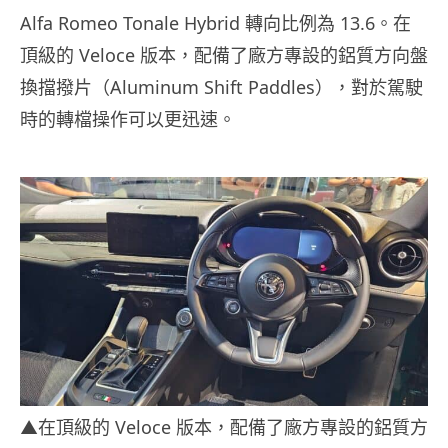
Alfa Romeo Tonale Hybrid 轉向比例為 13.6。在
頂級的 Veloce 版本，配備了廠方專設的鋁質方向盤
換擋撥片（Aluminum Shift Paddles），對於駕駛
時的轉檔操作可以更迅速。
▲在頂級的 Veloce 版本，配備了廠方專設的鋁質方