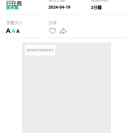
2024-04-19
唐美鳳
2分鐘
字體大小
分享
A
A
A
ADVERTISEMENT