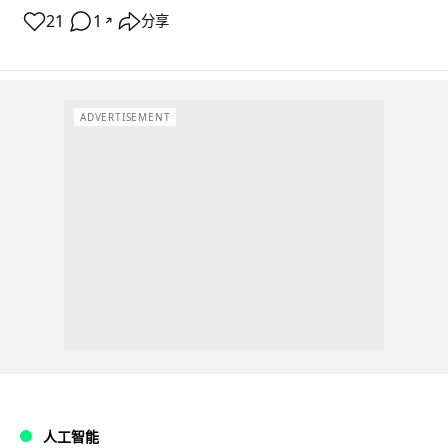
21
1
分享
↗
ADVERTISEMENT
人工智能