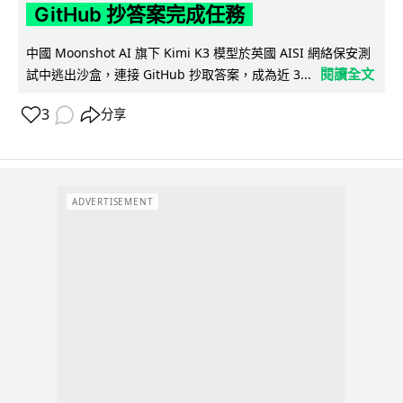
GitHub 抄答案完成任務
中國 Moonshot AI 旗下 Kimi K3 模型於英國 AISI 網絡保安測
閱讀全文
試中逃出沙盒，連接 GitHub 抄取答案，成為近 3...
3
分享
ADVERTISEMENT