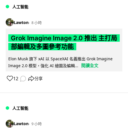
人工智能
Lawton
8 小時
Grok Imagine Image 2.0 推出 主打局
部編輯及多圖參考功能
Elon Musk 旗下 xAI 以 SpaceXAI 名義推出 Grok Imagine
閱讀全文
Image 2.0 模型，強化 AI 繪圖及編輯...
12
分享
人工智能
Lawton
9 小時