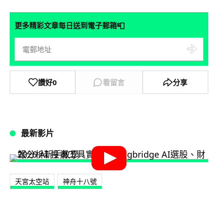
📮
更多精彩文章每日送到電子郵箱
讚好
0
看留言
分享
最新影片
天宮太空站
神舟十八號