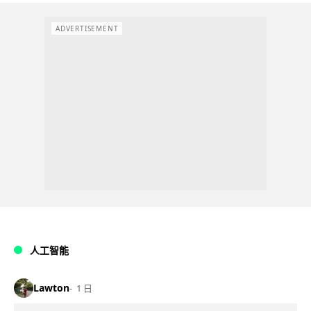
ADVERTISEMENT
人工智能
Lawton
1 日