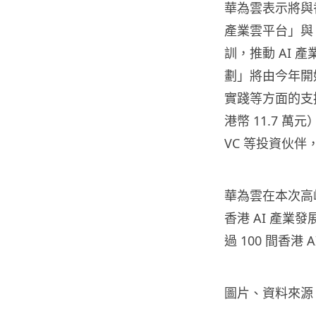
華為雲表示將與
產業雲平台」與
訓，推動 AI 
劃」將由今年開
實踐等方面的支
港幣 11.7 
VC 等投資伙伴
華為雲在本次高
香港 AI 產業
過 100 間香港 
圖片、資料來源