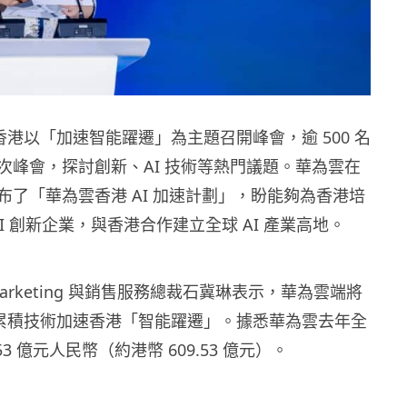
在香港以「加速智能躍遷」為主題召開峰會，逾 500 名
次峰會，探討創新、AI 技術等熱門議題。華為雲在
布了「華為雲香港 AI 加速計劃」，盼能夠為香港培
 AI 創新企業，與香港合作建立全球 AI 產業高地。
arketing 與銷售服務總裁石冀琳表示，華為雲端將
多年累積技術加速香港「智能躍遷」。據悉華為雲去年全
3 億元人民幣（約港幣 609.53 億元）。