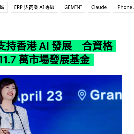
專區
ERP 與商業 AI 專區
GEMINI
Claude
iPhone 
I 發展 合資格者可獲 11.7 萬市場發展基金
持香港 AI 發展 合資格
11.7 萬市場發展基金