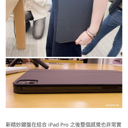
新精妙鍵盤在結合 iPad Pro 之後整個感覺也非常實