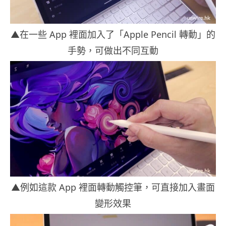
▲在一些 App 裡面加入了「Apple Pencil 轉動」的
手勢，可做出不同互動
▲例如這款 App 裡面轉動觸控筆，可直接加入畫面
變形效果