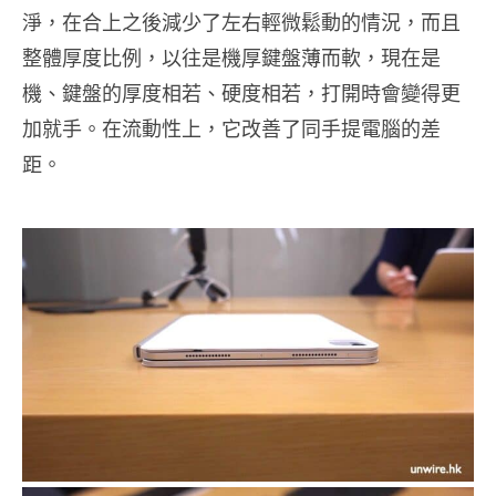
淨，在合上之後減少了左右輕微鬆動的情況，而且
整體厚度比例，以往是機厚鍵盤薄而軟，現在是
機、鍵盤的厚度相若、硬度相若，打開時會變得更
加就手。在流動性上，它改善了同手提電腦的差
距。