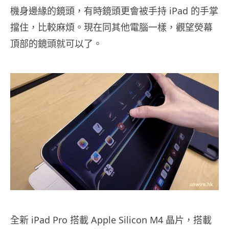
機身邊緣的鏡頭，有時鏡頭更會被手持 iPad 的手掌
擋住，比較麻煩。現在同其他電腦一樣，觀望熒幕
頂部的鏡頭就可以了。
全新 iPad Pro 搭載 Apple Silicon M4 晶片，搭載