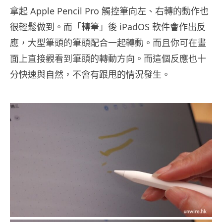
拿起 Apple Pencil Pro 觸控筆向左、右轉的動作也
很輕鬆做到。而「轉筆」後 iPadOS 軟件會作出反
應，大型筆頭的筆頭配合一起轉動。而且你可在畫
面上直接觀看到筆頭的轉動方向。而這個反應也十
分快速與自然，不會有跟甩的情況發生。