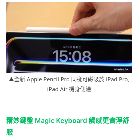
▲全新 Apple Pencil Pro 同樣可磁吸於 iPad Pro,
iPad Air 機身側邊
精妙鍵盤 Magic Keyboard 觸感更實淨舒
服