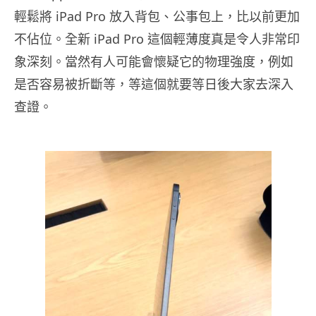
輕鬆將 iPad Pro 放入背包、公事包上，比以前更加
不佔位。全新 iPad Pro 這個輕薄度真是令人非常印
象深刻。當然有人可能會懷疑它的物理強度，例如
是否容易被折斷等，等這個就要等日後大家去深入
查證。