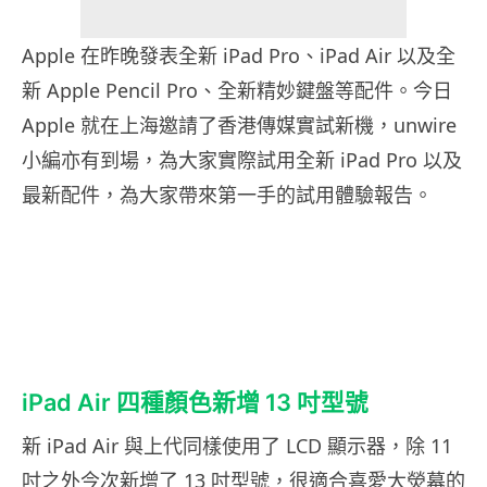
Apple 在昨晚發表全新 iPad Pro、iPad Air 以及全
新 Apple Pencil Pro、全新精妙鍵盤等配件。今日
Apple 就在上海邀請了香港傳媒實試新機，unwire
小編亦有到場，為大家實際試用全新 iPad Pro 以及
最新配件，為大家帶來第一手的試用體驗報告。
iPad Air 四種顏色新增 13 吋型號
新 iPad Air 與上代同樣使用了 LCD 顯示器，除 11
吋之外今次新增了 13 吋型號，很適合喜愛大熒幕的