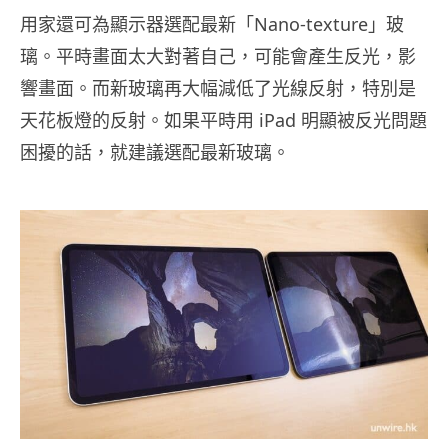
用家還可為顯示器選配最新「Nano-texture」玻
璃。平時畫面太大對著自己，可能會產生反光，影
響畫面。而新玻璃再大幅減低了光線反射，特別是
天花板燈的反射。如果平時用 iPad 明顯被反光問題
困擾的話，就建議選配最新玻璃。