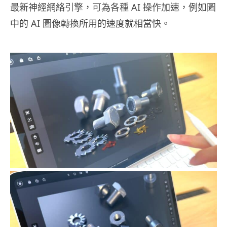
最新神經網絡引擎，可為各種 AI 操作加速，例如圖
中的 AI 圖像轉換所用的速度就相當快。