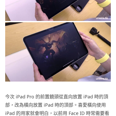
今次 iPad Pro 的前置鏡頭從直向放置 iPad 時的頂
部，改為橫向放置 iPad 時的頂部。喜愛橫向使用
iPad 的用家就會明白，以前用 Face ID 時常需要看