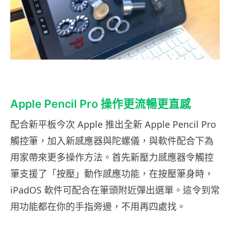
Apple Pencil Pro 操作更流暢更直感
配合新平板今次 Apple 推出全新 Apple Pencil Pro
觸控筆，加入新感應器與陀螺儀，與軟件配合下為
用家帶來更多操作方法。首先新壓力感應器令觸控
筆支援了「按壓」動作感應功能，在按壓筆身時，
iPadOS 軟件可配合在筆頭附近彈出選單。這令到常
用功能都在你的手指旁邊，不用再四處找。