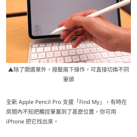
▲除了開選單外，按壓兩下操作，可直接切換不同
筆頭
全新 Apple Pencil Pro 支援「Find My」，有時在
房間內不知把觸控筆塞到了甚麼位置，你可用
iPhone 把它找出來。