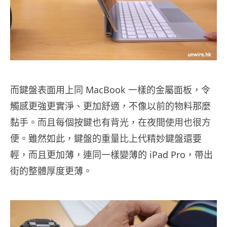
而鍵盤表面用上同 MacBook 一樣的金屬面板，令
觸感更強更實淨、更加舒適，不像以前的物料那麼
黏手。而且每個按鍵也有背光，在夜間使用也很方
便。雖然如此，鍵盤的重量比上代精妙鍵盤還要
輕，而且更加薄，連同一樣變薄的 iPad Pro，帶出
街的整體厚度更薄。