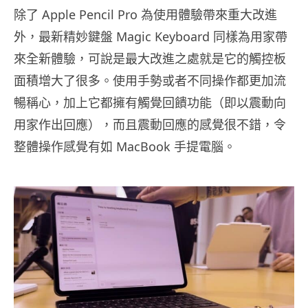
除了 Apple Pencil Pro 為使用體驗帶來重大改進
外，最新精妙鍵盤 Magic Keyboard 同樣為用家帶
來全新體驗，可說是最大改進之處就是它的觸控板
面積增大了很多。使用手勢或者不同操作都更加流
暢稱心，加上它都擁有觸覺回饋功能（即以震動向
用家作出回應），而且震動回應的感覺很不錯，令
整體操作感覺有如 MacBook 手提電腦。