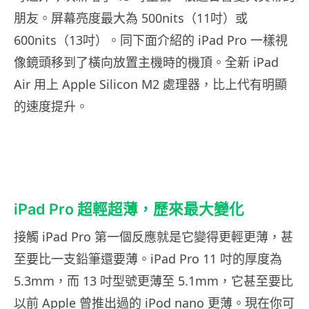
朋友。屏幕亮度最大為 500nits（11吋）或
600nits（13吋）。同下面介紹的 iPad Pro 一樣視
像鏡頭移到了橫向放置主機時的機頂。全新 iPad
Air 用上 Apple Silicon M2 處理器，比上代有明顯
的速度提升。
iPad Pro 超輕超薄，歷來最大變化
接觸 iPad Pro 第一個反應就是它變得更輕更薄，甚
至要比一支鉛筆還要薄。iPad Pro 11 吋的厚度為
5.3mm，而 13 吋型號更薄至 5.1mm，它甚至要比
以前 Apple 曾推出過的 iPod nano 更薄。現在你可