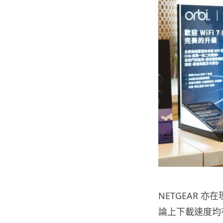
NETGEAR 亦在
論上下載速度均