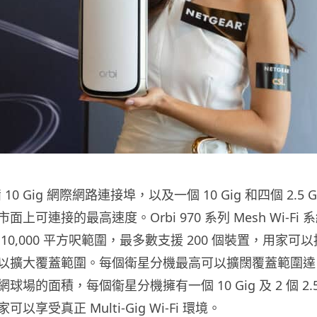
 10 Gig 網際網路連接埠，以及一個 10 Gig 和四個 2.5 
上可連接的最高速度。Orbi 970 系列 Mesh Wi-Fi 
10,000 平方呎範圍，最多數支援 200 個裝置，用家可
以擴大覆蓋範圍。每個衛星分機最高可以擴闊覆蓋範圍達 3,
場的面積，每個衞星分機擁有一個 10 Gig 及 2 個 2.5
享受真正 Multi-Gig Wi-Fi 環境。