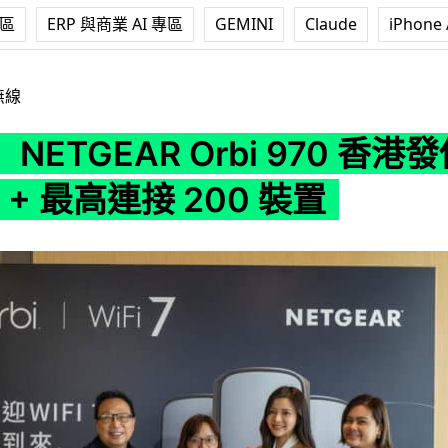
專區
ERP 與商業 AI 專區
GEMINI
Claude
iPhone 
Orbi 970 香港發佈 Wi-Fi 7 + 最高連接 200 裝置
無線
NETGEAR Orbi 970 香
 7 + 最高連接 200 裝置