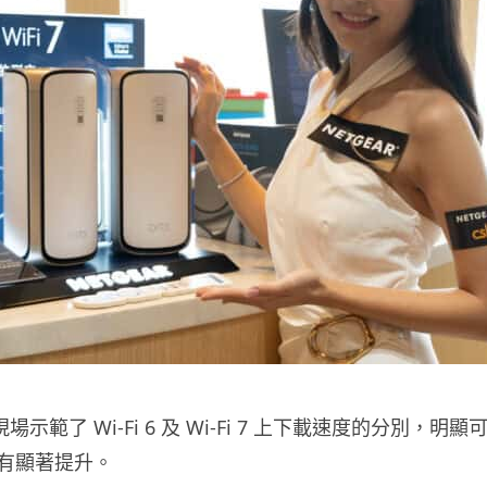
現場示範了 Wi-Fi 6 及 Wi-Fi 7 上下載速度的分別，明顯可見 
有顯著提升。