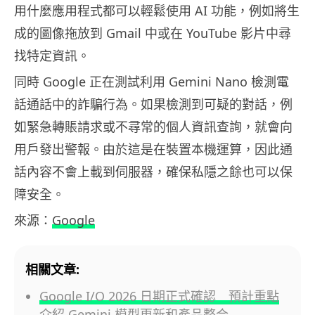
用什麼應用程式都可以輕鬆使用 AI 功能，例如將生
成的圖像拖放到 Gmail 中或在 YouTube 影片中尋
找特定資訊。
同時 Google 正在測試利用 Gemini Nano 檢測電
話通話中的詐騙行為。如果檢測到可疑的對話，例
如緊急轉賬請求或不尋常的個人資訊查詢，就會向
用戶發出警報。由於這是在裝置本機運算，因此通
話內容不會上載到伺服器，確保私隱之餘也可以保
障安全。
來源：
Google
相關文章:
Google I/O 2026 日期正式確認 預計重點
介紹 Gemini 模型更新和產品整合