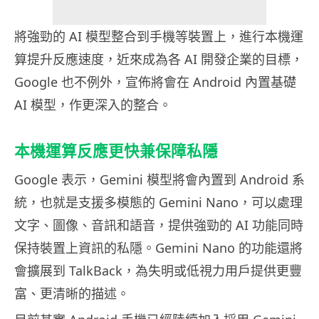
將強勁的 AI 模型整合到手機等裝置上，進行本機運
算提升反應速度，近來成為各 AI 開發企業的目標，
Google 也不例外，宣佈將會在 Android 內置基礎
AI 模型，作更深入的整合。
本機運算反應更快兼保障私隱
Google 表示，Gemini 模型將會內置到 Android 系
統，也就是支援多模態的 Gemini Nano，可以處理
文字、圖像、音訊和語音，提供強勁的 AI 功能同時
保持裝置上資訊的私隱。Gemini Nano 的功能還將
會擴展到 TalkBack，為失明或低視力用戶提供更豐
富、更清晰的描述。