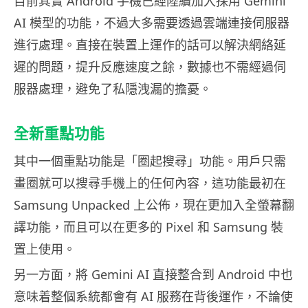
目前其實 Android 手機已經陸續加入採用 Gemini
AI 模型的功能，不過大多需要透過雲端連接伺服器
進行處理。直接在裝置上運作的話可以解決網絡延
遲的問題，提升反應速度之餘，數據也不需經過伺
服器處理，避免了私隱洩漏的擔憂。
全新重點功能
其中一個重點功能是「圈起搜尋」功能。用戶只需
畫圈就可以搜尋手機上的任何內容，這功能最初在
Samsung Unpacked 上公佈，現在更加入全螢幕翻
譯功能，而且可以在更多的 Pixel 和 Samsung 裝
置上使用。
另一方面，將 Gemini AI 直接整合到 Android 中也
意味着整個系統都會有 AI 服務在背後運作，不論使