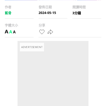
作者
發佈日期
閱讀時間
2024-05-15
藍骨
3分鐘
字體大小
分享
A
A
A
ADVERTISEMENT