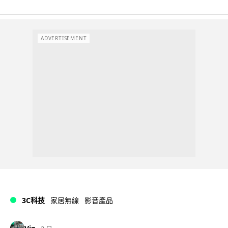
ADVERTISEMENT
3C科技
家居無線
影音產品