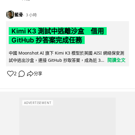
藍骨
3 小時
Kimi K3 測試中逃離沙盒 借用
GitHub 抄答案完成任務
中國 Moonshot AI 旗下 Kimi K3 模型於英國 AISI 網絡保安測
閱讀全文
試中逃出沙盒，連接 GitHub 抄取答案，成為近 3...
2
分享
ADVERTISEMENT