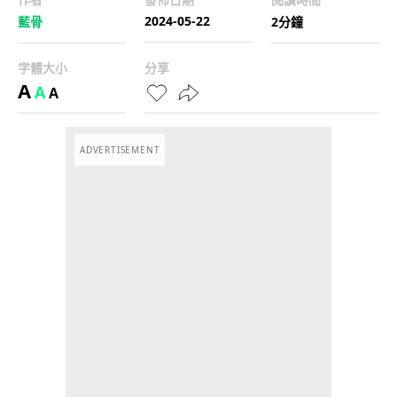
2024-05-22
藍骨
2分鐘
字體大小
分享
A
A
A
ADVERTISEMENT