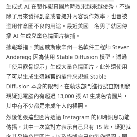
生成式 AI 在製作擬真圖片時效果越來越優秀，不過
除了用來發揮創意或者提升內容製作效率，也會被
濫用作意圖不良的用途。最近美國一名男子就因傳
播 AI 生成兒童色情圖片被捕。
據報導指，美國威斯康辛州一名軟件工程師 Steven
Anderegg 因為使用 Stable Diffusion 模型，透過
「使用露骨提示」生成大量色情圖片，此外還使用
了可以生成生殖器官的插件來規避 Stable
Diffusion 本身的限制。在執法部門進行搜查期間發
現疑犯電腦內有超過 13,000 張 AI 生成色情圖片，
其中有不少都是未成年人的裸照。
然後他張這些圖片透過 Instagram 的即時訊息功能
傳播，其中一次當對方表示自己只有 15 歲，疑犯就
向其發送色情圖片，以及描述自己的製作過程，同