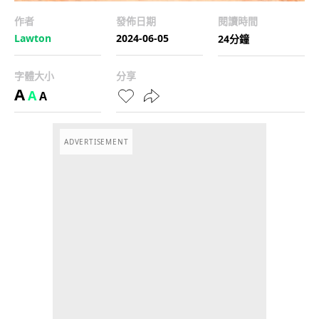
作者
發佈日期
閱讀時間
Lawton
2024-06-05
24分鐘
字體大小
分享
A
A
A
ADVERTISEMENT