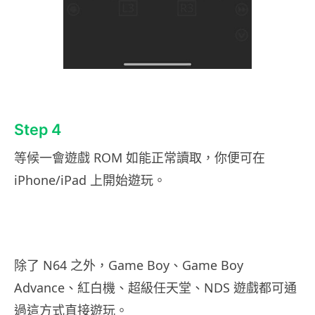
Step 4
等候一會遊戲 ROM 如能正常讀取，你便可在
iPhone/iPad 上開始遊玩。
除了 N64 之外，Game Boy、Game Boy
Advance、紅白機、超級任天堂、NDS 遊戲都可通
過這方式直接遊玩。