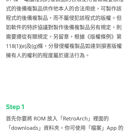
式的後備複製品供作他本人的合法用途，可製作該
程式的後備複製品，而不屬侵犯該程式的版權。但
如軟件的特許協議對製作後備複製品另有規定，則
需要遵從有關規定。另留意，根據《版權條例》第
118(1)(e)及(g)條，分發侵權複製品如達到損害版權
擁有人的權利的程度屬於違法行為。
Step 1
首先你要將 ROM 放入「RetroArch」裡面的
「downloads」資料夾。你可使用「檔案」App 的