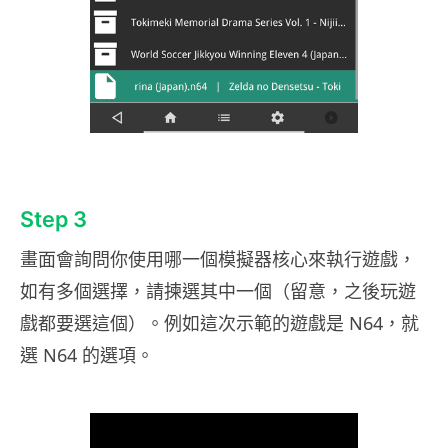
Step 3
畫面會詢問你使用哪一個模擬器核心來執行遊戲，
如有多個選擇，請揀選其中一個（留意，之後玩遊
戲都要選這個）。例如這次示範的遊戲是 N64，就
選 N64 的選項。