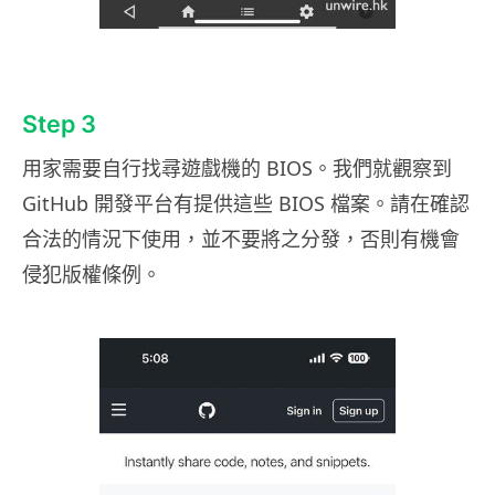
Step 3
用家需要自行找尋遊戲機的 BIOS。我們就觀察到
GitHub 開發平台有提供這些 BIOS 檔案。請在確認
合法的情況下使用，並不要將之分發，否則有機會
侵犯版權條例。