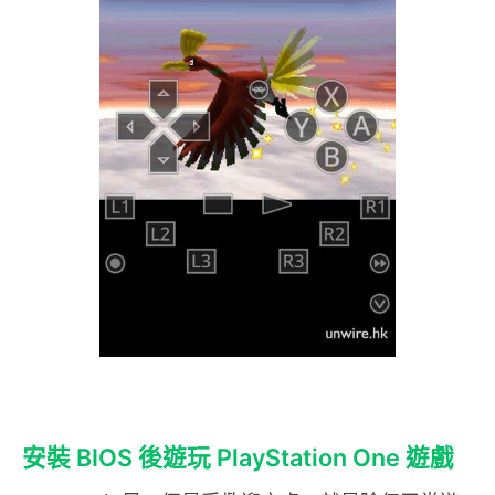
安裝 BIOS 後遊玩 PlayStation One 遊戲