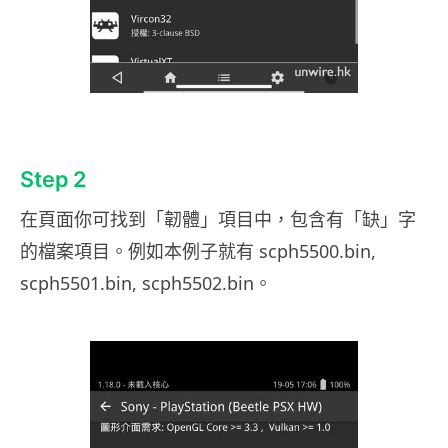
Step 2
在頁面你可找到「韌體」項目中，包含有「缺」字
的檔案項目。例如本例子就有 scph5500.bin,
scph5501.bin, scph5502.bin。