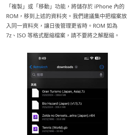
「複製」或「移動」功能，將儲存於 iPhone 內的
ROM，移到上述的資料夾。我們建議集中把檔案放
入同一資料夾，讓日後管理更省時。ROM 如為
7z、ISO 等格式壓縮檔案，請不要將之解壓縮。