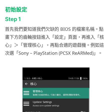
初始設定
Step 1
首先我們要知道我們欠缺的 BIOS 的檔案名稱。點
畫下方的齒輪按鈕進入「設定」頁面，再進入「核
心」＞「管理核心」，再點合適的遊戲機。例如這
次選「Sony – PlayStation (PCSX ReARMed)」。