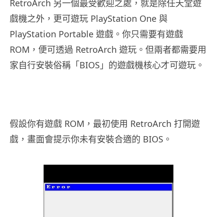
RetroArch 另一個最受歡迎之處，就是除任天堂遊
戲機之外，更可遊玩 PlayStation One 與
PlayStation Portable 遊戲。你只需要有遊戲
ROM，便可透過 RetroArch 遊玩。但兩者都需要用
家自行安裝俗稱「BIOS」的遊戲機核心才可遊玩。
假設你有遊戲 ROM，最初使用 RetroArch 打開遊
戲，畫面會提示你未有安裝合適的 BIOS。