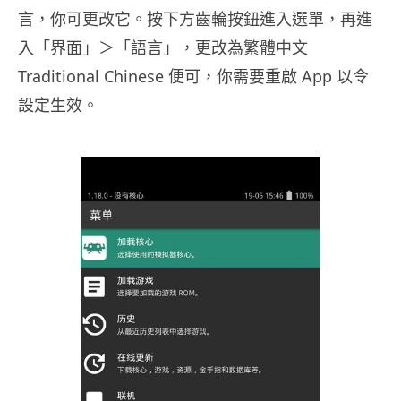
言，你可更改它。按下方齒輪按鈕進入選單，再進
入「界面」＞「語言」，更改為繁體中文
Traditional Chinese 便可，你需要重啟 App 以令
設定生效。