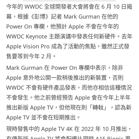
今年的 WWDC 全球開發者大會將會在 6 月 10 日揭
幕，根據《彭博》記者 Mark Gurman 在他的
Power On 專欄，他預計 Apple 不會在今年的
WWDC Keynote 主題演講中發表任何新硬件。去年
Apple Vision Pro 成為了活動的焦點，雖然正式發
售要等到今年 2 月。
Mark Gurman 在 Power On 專欄中表示，除非
Apple 意外地公開一款稍後推出的新裝置，否則
WWDC 不會有硬件產品發表，而他亦相信這種情況
不會發生。他之前曾經預告 Apple 會在今年上半年
推出新版 Apple TV，但他現在則「轉軚」，認為新
Apple TV 並不會在短期推出。
現時發售中的 Apple TV 4K 在 2022 年 10 月推出，
有傳新版 Apple TV 將會配備比現時 A15 Bionic 更