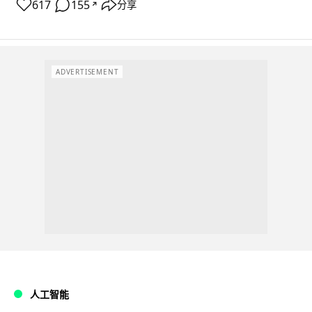
617
155
分享
↗
ADVERTISEMENT
人工智能