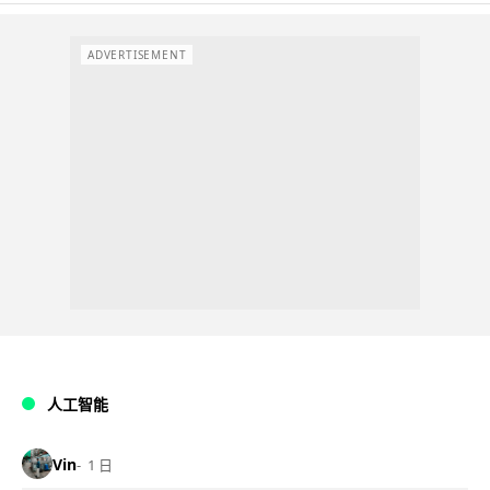
ADVERTISEMENT
人工智能
Vin
1 日