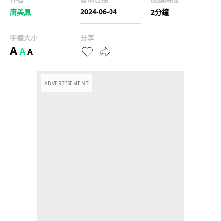
2024-06-04
唐美鳳
2分鐘
字體大小
分享
A
A
A
ADVERTISEMENT