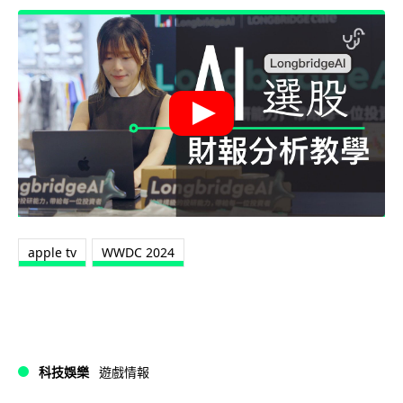
apple tv
WWDC 2024
科技娛樂
遊戲情報