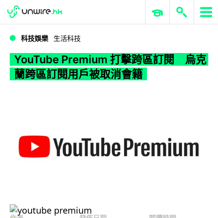
WWDC 2026
GenAI 與雲端科技專區
ERP 與商業 AI
YouTube Premium 打擊跨區訂閱 烏克蘭跨區訂閱用戶被取消會籍
科技娛樂
生活科技
YouTube Premium 打擊跨區訂閱 烏克
蘭跨區訂閱用戶被取消會籍
作者
發佈日期
閱讀時間