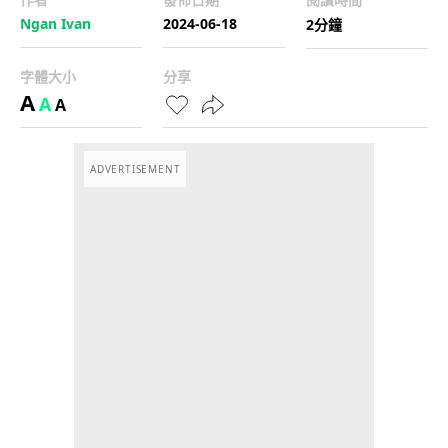
Ngan Ivan
2024-06-18
2分鐘
字體大小
分享
A
A
A
ADVERTISEMENT