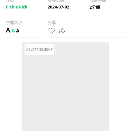
Pickle Rick
2024-07-02
2分鐘
字體大小
分享
A
A
A
ADVERTISEMENT