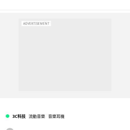
ADVERTISEMENT
3C科技
流動音樂
音樂耳機