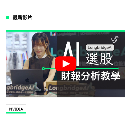
最新影片
NVIDIA