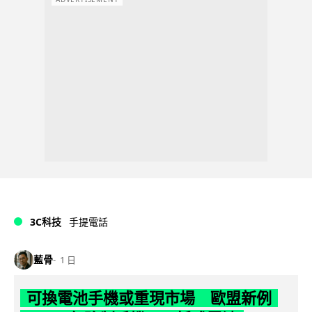
3C科技
手提電話
藍骨
1 日
可換電池手機或重現市場 歐盟新例