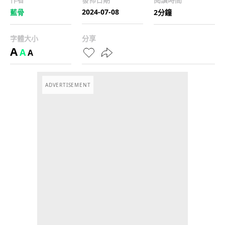
2024-07-08
藍骨
2分鐘
字體大小
分享
A
A
A
ADVERTISEMENT