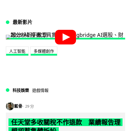
最新影片
人工智能
多媒體創作
科技娛樂
遊戲情報
藍骨
29 分
任天堂多收關稅不作退款 業績報告理
想卻惹集體訴訟