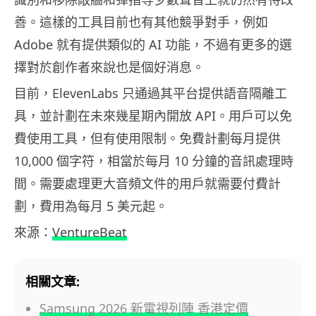
善。這樣的工具目前也有其他競爭對手，例如
Adobe 就有提供類似的 AI 功能，不過有更多的選
擇對於創作者來說也是個好消息。
目前，ElevenLabs 只通過其平台提供語音隔離工
具，並計劃在未來幾星期內開放 API。用戶可以免
費使用工具，但有使用限制。免費計劃每月提供
10,000 個字符，相當於每月 10 分鐘的音訊處理時
間。需要處理更大音頻文件的用戶就需要付費計
劃，費用為每月 5 美元起。
來源：
VentureBeat
相關文章:
Samsung 2026 新電視列陣 香港定價