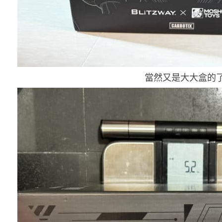
當然又是大大盒的