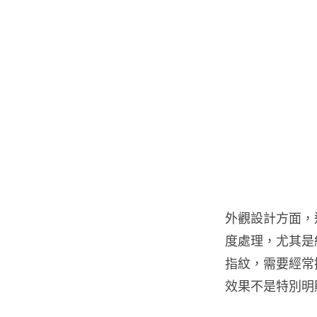
外觀設計方面，
度處理，尤其是
指紋，需要經常
效果不是特別明