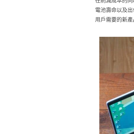
在削減成本的同
電池壽命以及出
用戶需要的新產