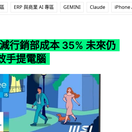
專區
ERP 與商業 AI 專區
GEMINI
Claude
iPhone 
部成本 35% 未來仍要推高效手提電腦
l 削減行銷部成本 35% 未來仍
效手提電腦