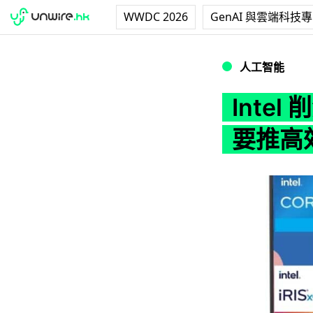
WWDC 2026
GenAI 與雲端科技
Intel 削減行銷
人工智能
Inte
要推高