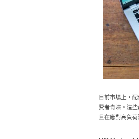
目前市場上，配
費者青睞。這些
且在應對高負荷