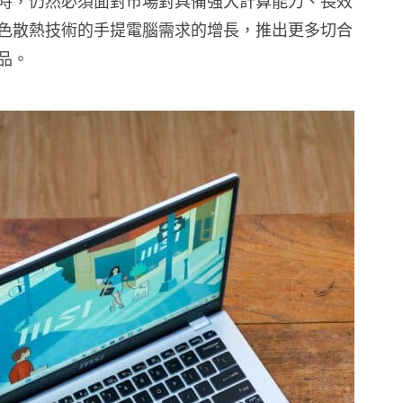
時，仍然必須面對市場對具備強大計算能力、長效
色散熱技術的手提電腦需求的增長，推出更多切合
品。