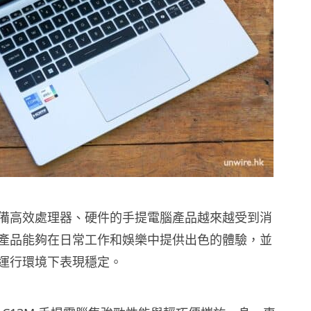
備高效處理器、硬件的手提電腦產品越來越受到消
產品能夠在日常工作和娛樂中提供出色的體驗，並
運行環境下表現穩定。