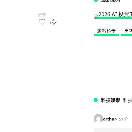
分享
遊戲科學
黑
科技娛樂
科
arthur
51 分