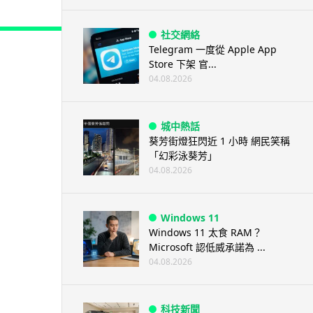
社交網絡
Telegram 一度從 Apple App
Store 下架 官...
04.08.2026
城中熱話
葵芳街燈狂閃近 1 小時 網民笑稱
「幻彩泳葵芳」
04.08.2026
Windows 11
Windows 11 太食 RAM？
Microsoft 認低威承諾為 ...
04.08.2026
科技新聞