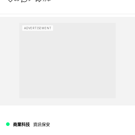
ADVERTISEMENT
商業科技
資訊保安