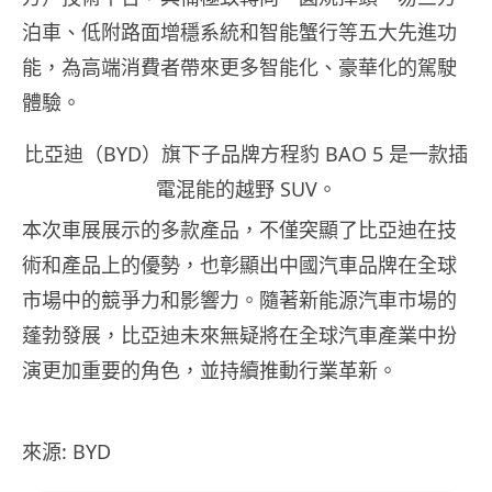
泊車、低附路面增穩系統和智能蟹行等五大先進功
能，為高端消費者帶來更多智能化、豪華化的駕駛
體驗。
比亞迪（BYD）旗下子品牌方程豹 BAO 5 是一款插
電混能的越野 SUV。
本次車展展示的多款產品，不僅突顯了比亞迪在技
術和產品上的優勢，也彰顯出中國汽車品牌在全球
市場中的競爭力和影響力。隨著新能源汽車市場的
蓬勃發展，比亞迪未來無疑將在全球汽車產業中扮
演更加重要的角色，並持續推動行業革新。
來源: BYD