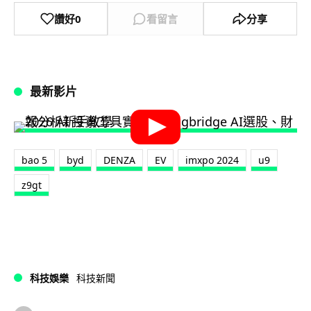
讚好
0
看留言
分享
最新影片
bao 5
byd
DENZA
EV
imxpo 2024
u9
z9gt
科技娛樂
科技新聞