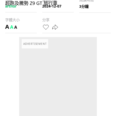
arthur
2024-12-07
3分鐘
字體大小
分享
A
A
A
ADVERTISEMENT