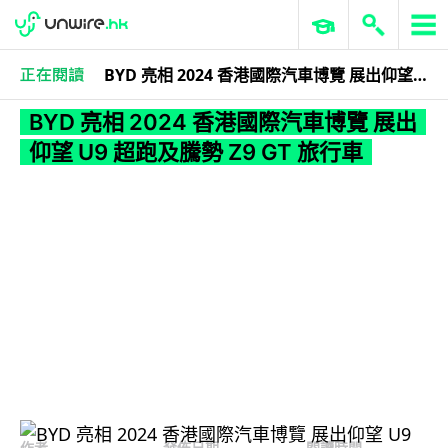
BYD 亮相 2024 香港國際汽車博覽 展出仰望 U9 超跑及騰勢 Z9 GT 旅行車
科技娛樂
生活科技
汽車科技
BYD 亮相 2024 香港國際汽車博覽 展出
仰望 U9 超跑及騰勢 Z9 GT 旅行車
作者
發佈日期
閱讀時間