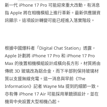
新一代 iPhone 17 Pro 可能迎來重大改動，有消息
指 Apple 將在相機模組上進行革新。最新供應鏈資
訊顯示，這項設計轉變可能已經進入落實階段。
根據中國爆料者「Digital Chat Station」透露，
Apple 計劃將 iPhone 17 Pro 和 iPhone 17 Pro
Max 的後置相機模組設計成橫向長方形，材質將由
傳統 3D 玻璃改為鋁合金，而下半部則保持玻璃材
質以支援無線充電。這一消息與早前《The
Information》記者 Wayne Ma 提到的細節一致。
亦有傳 iPhone 17 Air 可能採用單鏡頭設計，並在
機背中央設置大型相機凸起。