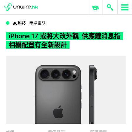
WWDC 2026
GenAI 與雲端科技專區
ERP 與商業 AI
iPhone 17 或將大改外觀 供應鏈消息指相機配置有全新設計
3C科技
手提電話
iPhone 17 或將大改外觀 供應鏈消息指
相機配置有全新設計
作者
發佈日期
閱讀時間