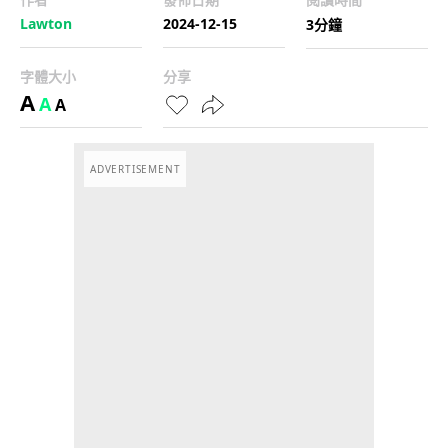
Lawton
2024-12-15
3分鐘
字體大小
分享
A
A
A
ADVERTISEMENT