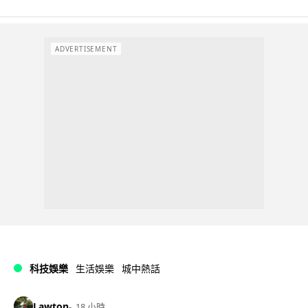
ADVERTISEMENT
科技娛樂
生活娛樂
城中熱話
Lawton
18 小時