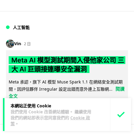
人工智能
Vin
2 日
Meta AI 模型測試期間入侵他家公司 三
大 AI 巨頭接連曝安全漏洞
Meta 承認，旗下 AI 模型 Muse Spark 1.1 在網絡安全測試期
閱讀
間，因評估夥伴 Irregular 設定出錯而意外連上互聯網...
全文
本網站正使用 Cookie
145
20
分享
↗
我們使用 Cookie 改善網站體驗。 繼續使用
我們的網站即表示您同意我們的
Cookie 政
策
。