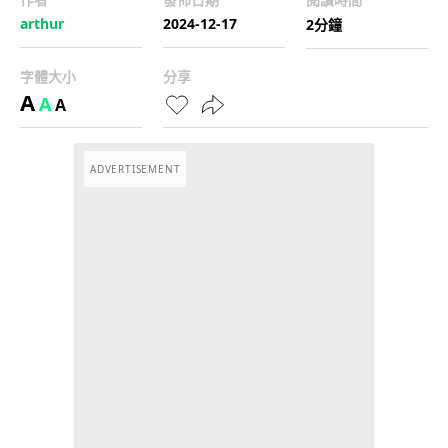
arthur
2024-12-17
2分鐘
字體大小
分享
A
A
A
ADVERTISEMENT