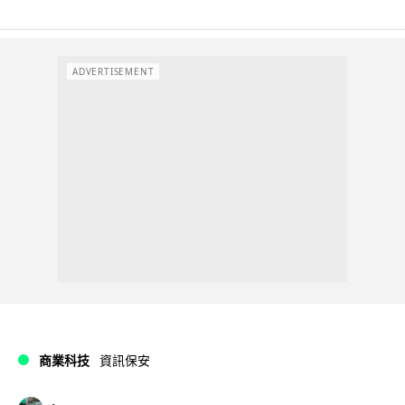
ADVERTISEMENT
商業科技
資訊保安