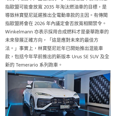
指歐盟可能會放寬 2035 年淘汰燃油車的目標，是
導致林寶堅尼延遲推出全電動車款的主因。有傳聞
指歐盟將會在 2026 年內議定會否放寬相關禁令。
Winkelmann 亦表示採用合成燃料才是豪華跑車的
未來發展正確方向，「這是應對未來的最佳方
法。」事實上，林寶堅尼近年已開始推出混能車
款，包括今年早前推出的新版本 Urus SE SUV 及全
新的 Temerario 系列跑車。