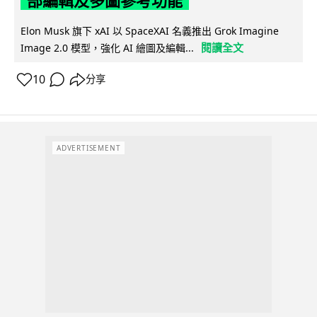
部編輯及多圖參考功能
Elon Musk 旗下 xAI 以 SpaceXAI 名義推出 Grok Imagine
閱讀全文
Image 2.0 模型，強化 AI 繪圖及編輯...
10
分享
ADVERTISEMENT