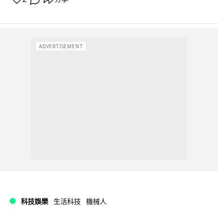
ADVERTISEMENT
科技娛樂
生活科技
機械人