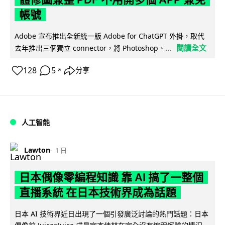
帳號
Adobe 宣布推出全新統一版 Adobe for ChatGPT 外掛，取代
閱讀全文
去年推出三個獨立 connector，將 Photoshop、...
128
5
分享
↗
人工智能
Lawton
1 日
日本偶像零編程知識 靠 AI 搞了一整個
直播系統 在日本技術界成為話題
日本 AI 技術界近日出現了一個引發廣泛討論的熱門話題：日本