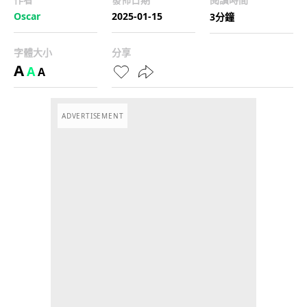
Oscar
2025-01-15
3分鐘
字體大小
分享
A
A
A
ADVERTISEMENT