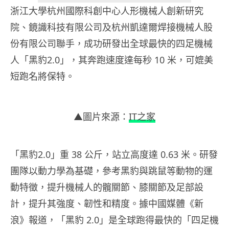
浙江大學杭州國際科創中心人形機械人創新研究
院、鏡識科技有限公司及杭州凱達爾焊接機械人股
份有限公司聯手，成功研發出全球最快的四足機械
人「黑豹2.0」，其奔跑速度達每秒 10 米，可媲美
短跑名將保特。
▲圖片來源：
IT之家
「黑豹2.0」重 38 公斤，站立高度達 0.63 米。研發
團隊以動力學為基礎，參考黑豹與跳鼠等動物的運
動特徵，提升機械人的髖關節、膝關節及足部設
計，提升其強度、韌性和精度。據中國媒體《新
浪》報道，「黑豹 2.0」是全球跑得最快的「四足機