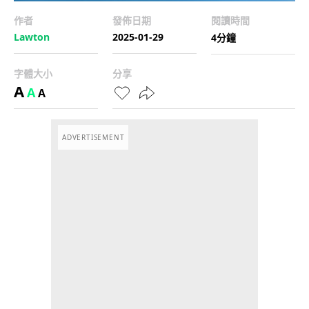
作者
發佈日期
閱讀時間
Lawton
2025-01-29
4分鐘
字體大小
分享
A
A
A
ADVERTISEMENT