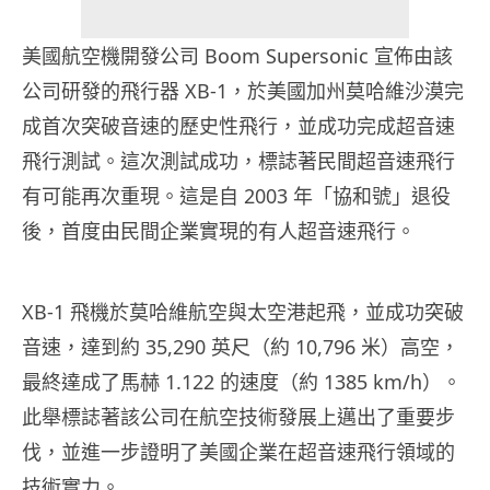
美國航空機開發公司 Boom Supersonic 宣佈由該
公司研發的飛行器 XB-1，於美國加州莫哈維沙漠完
成首次突破音速的歷史性飛行，並成功完成超音速
飛行測試。這次測試成功，標誌著民間超音速飛行
有可能再次重現。這是自 2003 年「協和號」退役
後，首度由民間企業實現的有人超音速飛行。
XB-1 飛機於莫哈維航空與太空港起飛，並成功突破
音速，達到約 35,290 英尺（約 10,796 米）高空，
最終達成了馬赫 1.122 的速度（約 1385 km/h）。
此舉標誌著該公司在航空技術發展上邁出了重要步
伐，並進一步證明了美國企業在超音速飛行領域的
技術實力。