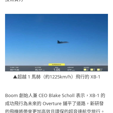
▲超越 1 馬赫（約1225km/h）飛行的 XB-1
Boom 創始人兼 CEO Blake Scholl 表示，XB-1 的
成功飛行為未來的 Overture 鋪平了道路，新研發
的飛機將帶來更加高效且環保的超音速航空旅行。