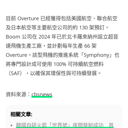
目前 Overture 已經獲得包括美國航空、聯合航空
及日本航空等主要航空公司的約 130 架預訂。
Boom 公司在 2024 年已於北卡羅來納州設立超音
速飛機生產工廠，並計劃每年生產 66 架
Overture。該型飛機的推進系統「Symphony」也
將專門設計成可使用 100% 可持續航空燃料
（SAF），以確保其環保性與可持續發展。
資料來源：
cbsnews
相關文章:
韓國自研火箭「世界號」夜間發射成功 首