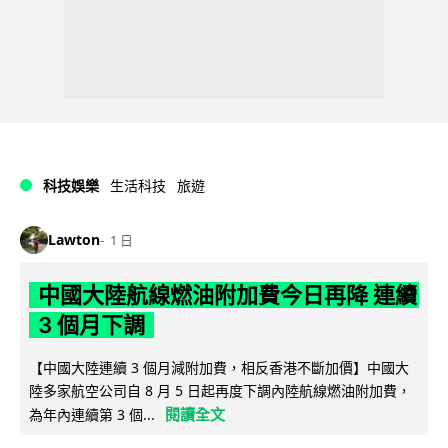
科技娛樂
生活科技
旅遊
Lawton
1 日
中國大陸航線燃油附加費今日再降 連續
3 個月下調
【中國大陸連續 3 個月減附加費，相反香港不斷加價】中國大
陸多家航空公司自 8 月 5 日起再度下調內陸航線燃油附加費，
閱讀全文
為年內連續第 3 個...