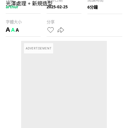
arthur
2025-02-25
6分鐘
字體大小
分享
A
A
A
ADVERTISEMENT