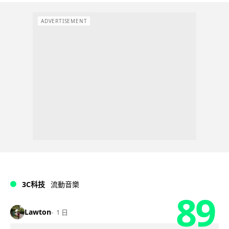
ADVERTISEMENT
3C科技
流動音樂
89
Lawton
1 日