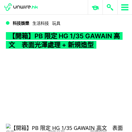
WWDC 2026
GenAI 與雲端科技專區
ERP 與商業 AI
【開箱】PB 限定 HG 1/35 GAWAIN 高文 表面光澤處理 + 新規造型
科技娛樂
生活科技
玩具
【開箱】PB 限定 HG 1/35 GAWAIN 高
文 表面光澤處理 + 新規造型
作者
發佈日期
閱讀時間