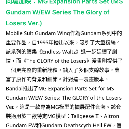
同場加映：MG Expansion Parts Set (MS
Gundam W/EW Series The Glory of
Losers Ver.)
Mobile Suit Gundam Wing作為Gundam系列中的
重要作品，自1995年播出以來，吸引了大量粉絲。
該系列的續集《Endless Waltz》進一步延續了劇
情，而《The GLORY of the Losers》漫畫則提供了
一個更完整的重新詮釋，融入了多個支線故事，豐
富了原作的背景和細節。
針對這一漫畫版本，
Bandai推出了MG Expansion Parts Set for MS
Gundam W/EW Series: The GLORY of the Losers
Ver.，這是一款專為MG模型的擴展配件套裝。該套
裝適用於三款特定MG模型：Tallgeese II、Altron
Gundam EW和Gundam Deathscyth Hell EW，旨