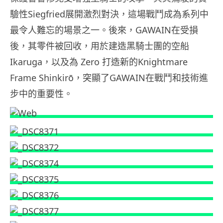
驗性Siegfried展開激烈對決，這場戰鬥成為系列中
最令人難忘的場景之一。後來，GAWAIN在受損
後，其零件被回收，用於建造黑騎士團的空船
Ikaruga，以及為 Zero 打造新的Knightmare
Frame Shinkirō，突顯了GAWAIN在戰鬥和技術進
步中的重要性。