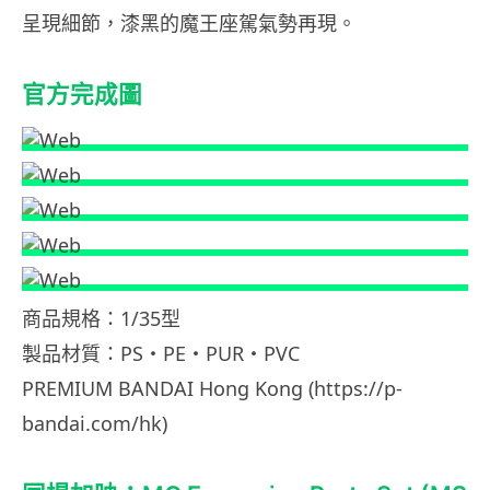
呈現細節，漆黑的魔王座駕氣勢再現。
官方完成圖
商品規格：1/35型
製品材質：PS・PE・PUR・PVC
PREMIUM BANDAI Hong Kong (https://p-
bandai.com/hk)