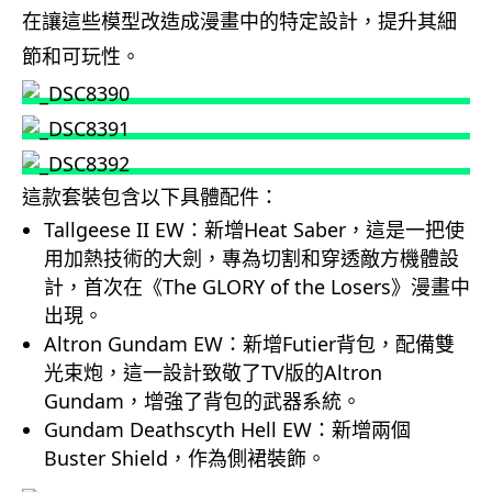
在讓這些模型改造成漫畫中的特定設計，提升其細
節和可玩性。
這款套裝包含以下具體配件：
Tallgeese II EW
：新增Heat Saber，這是一把使
用加熱技術的大劍，專為切割和穿透敵方機體設
計，首次在《The GLORY of the Losers》漫畫中
出現。
Altron Gundam EW
：新增Futier背包，配備雙
光束炮，這一設計致敬了TV版的Altron
Gundam，增強了背包的武器系統。
Gundam Deathscyth Hell EW
：新增兩個
Buster Shield，作為側裙裝飾。