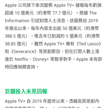
Apple 公司旗下串流服務 Apple TV+ 據報每年虧損
超過 10 億美元（約港幣 77.7 億元）。根據 The
Information 引述知情人士消息，該服務自 2019
年推出以來，每年內容支出逾 50 億美元（約港幣
388.5 億元），惟去年已削減約 5 億美元（約港幣
38.85 億元）。雖然 Apple TV+ 擁有《Ted Lasso》
和《Severance》等原創節目，但在訂閱人數上落
後於 Netflix、Disney+ 等競爭對手。Apple 未有即
時回應相關查詢。
巨額投入未見回報
Apple TV+ 自 2019 年面世以來，憑藉高質原創內