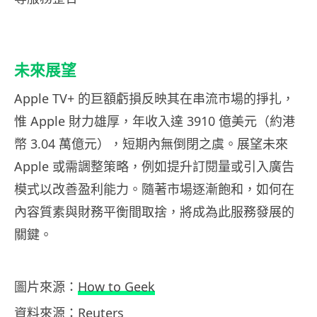
未來展望
Apple TV+ 的巨額虧損反映其在串流市場的掙扎，
惟 Apple 財力雄厚，年收入達 3910 億美元（約港
幣 3.04 萬億元），短期內無倒閉之虞。展望未來
Apple 或需調整策略，例如提升訂閱量或引入廣告
模式以改善盈利能力。隨著市場逐漸飽和，如何在
內容質素與財務平衡間取捨，將成為此服務發展的
關鍵。
圖片來源：
How to Geek
資料來源：
Reuters