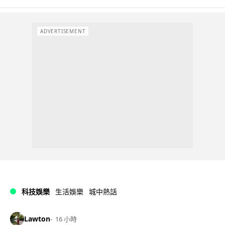
ADVERTISEMENT
科技娛樂
生活娛樂
城中熱話
Lawton
16 小時