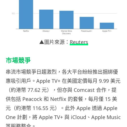
▲圖片來源：
Reuters
市場競爭
串流市場競爭日趨激烈，各大平台紛紛推出捆綁優
惠吸引用戶。Apple TV+ 在美國定價每月 9.99 美元
（約港幣 77.62 元），但亦與 Comcast 合作，提
供包括 Peacock 和 Netflix 的套餐，每月僅 15 美
元（約港幣 116.55 元）。此外 Apple 透過 Apple
One 計劃，將 Apple TV+ 與 iCloud、Apple Music
等服務整合。