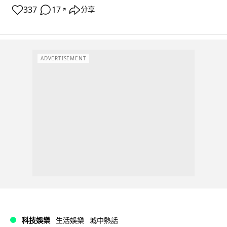
337
17
分享
↗
ADVERTISEMENT
科技娛樂
生活娛樂
城中熱話