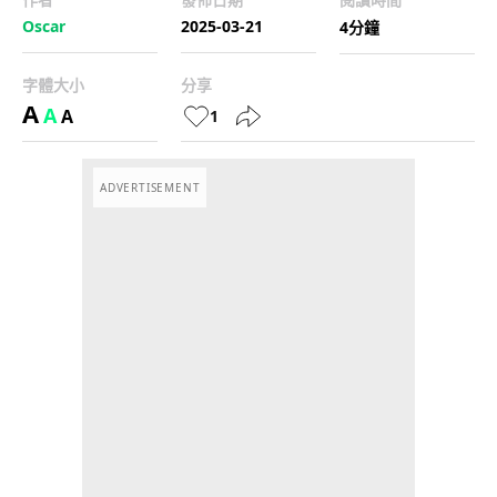
Oscar
2025-03-21
4分鐘
字體大小
分享
A
A
A
1
ADVERTISEMENT