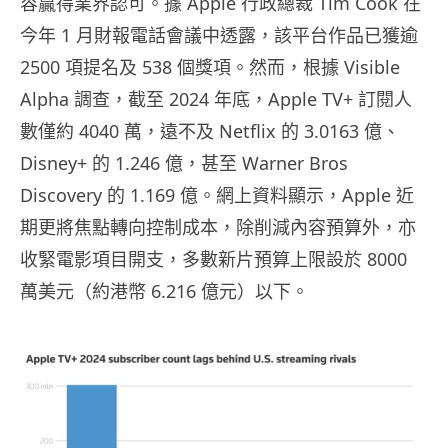
容贏得業界認可。據 Apple 行政總裁 Tim Cook 在
今年 1 月財報電話會議中透露，該平台作品已獲逾
2500 項提名及 538 個獎項。然而，根據 Visible
Alpha 調查，截至 2024 年底，Apple TV+ 訂閱人
數僅約 4040 萬，遠不及 Netflix 的 3.0163 億、
Disney+ 的 1.246 億，甚至 Warner Bros
Discovery 的 1.169 億。網上資料顯示，Apple 近
期更將焦點轉向控制成本，除削減內容預算外，亦
收緊電影項目開支，多數新片預算上限設於 8000
萬美元（約港幣 6.216 億元）以下。