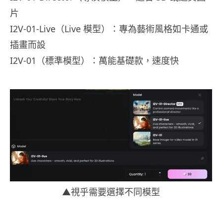
片
I2V-01-Live（Live 模型）：專為藝術風格如卡通或
插畫而設
I2V-01（標準模型）：萬能基礎款，速度快
▲視乎需要選擇不同模型