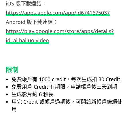
iOS 版下載連結：
https://apps.apple.com/app/id6741675037
Android 版下載連結：
https://play.google.com/store/apps/details?
id=ai.hailuo.video
限制
免費帳戶有 1000 credit，每次生成扣 30 Credit
免費用戶 Credit 有期限，申請帳戶後三天到期
生成影片約 6 秒長
用完 Credit 或帳戶過期後，可開設新帳戶繼續使
用