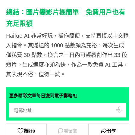
總結：圖片變影片極簡單 免費用戶也有
充足限額
Hailuo AI 非常好玩，操作簡便，支持直接以中文輸
入指令。其贈送的 1000 點數頗為充裕，每次生成
僅耗費 30 點數，換言之三日內可輕鬆創作出 33 段
短片。生成速度亦頗為快，作為一款免費 AI 工具，
其表現不俗，值得一試。
📮
更多精彩文章每日送到電子郵箱
讚好
0
看留言
分享