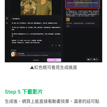
▲紅色框可看見生成進度
Step 5 下載影片
生成後，網頁上能直接看動畫效果。滿意的話可點