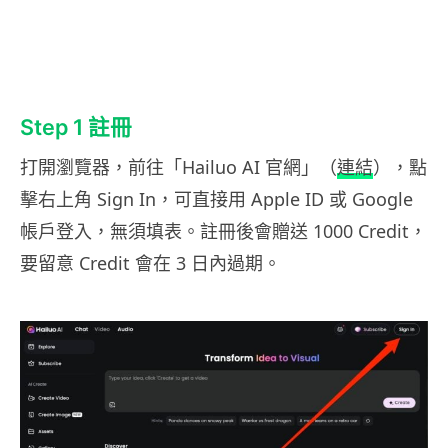
Step 1 註冊
打開瀏覽器，前往「Hailuo AI 官網」（
連結
），點
擊右上角 Sign In，可直接用 Apple ID 或 Google
帳戶登入，無須填表。註冊後會贈送 1000 Credit，
要留意 Credit 會在 3 日內過期。