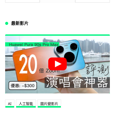
最新影片
AI
人工智能
圖片變影片