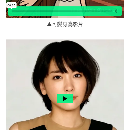
▲可變身為影片