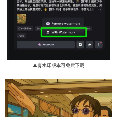
▲有水印版本可免費下載