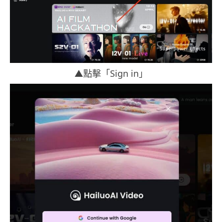
▲點擊「Sign in」