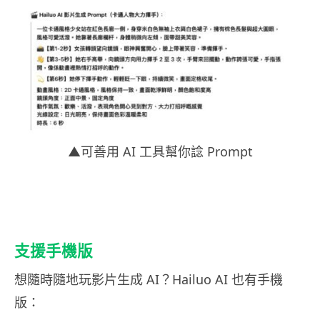
▲可善用 AI 工具幫你諗 Prompt
支援手機版
想隨時隨地玩影片生成 AI？Hailuo AI 也有手機
版：