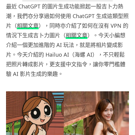
最近 ChatGPT 的圖片生成功能掀起一股吉卜力熱
潮，我們亦分享過如何使用 ChatGPT 生成這類型照
片（
相關文章
），同時亦介紹了如何在沒有 VPN 的
情況下生成吉卜力圖片（
相關文章
）。今天小編想
介紹一個更加進階的 AI 玩法，就是將相片變成影
片。今天介紹的 Hailuo AI（海螺 AI），不只輕鬆
把照片轉成影片，更支援中文指令，讓你零門檻體
驗 AI 影片生成的樂趣。