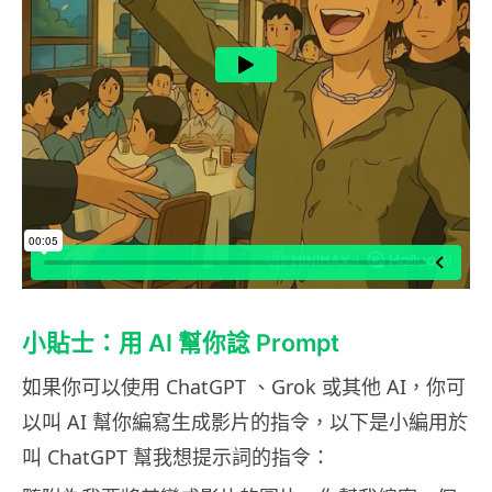
小貼士：用 AI 幫你諗 Prompt
如果你可以使用 ChatGPT 、Grok 或其他 AI，你可
以叫 AI 幫你編寫生成影片的指令，以下是小編用於
叫 ChatGPT 幫我想提示詞的指令：