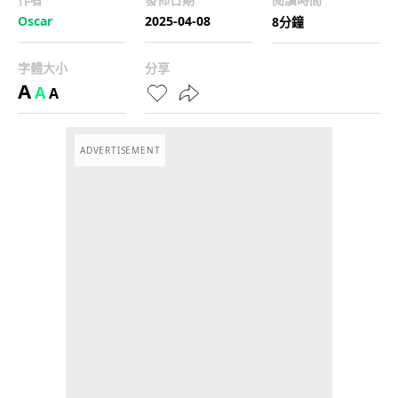
Oscar
2025-04-08
8分鐘
字體大小
分享
A
A
A
ADVERTISEMENT