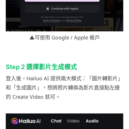
▲可使用 Google / Apple 帳戶
Step 2 選擇影片生成模式
登入後，Hailuo AI 提供兩大模式：「圖片轉影片」
和「生成圖片」。想將照片轉換為影片直接點左邊
的 Create Video 就可。