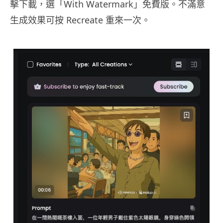
擊下載，選「With Watermark」免費版。不滿意
生成效果可按 Recreate 重來一次。