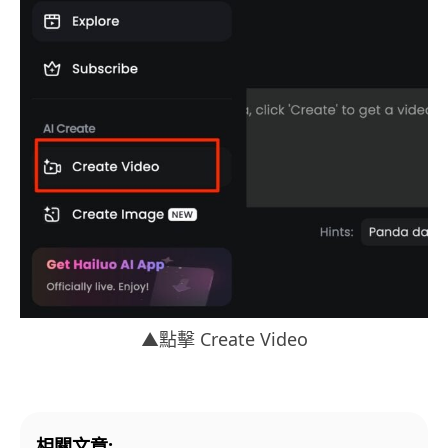
▲點擊 Create Video
相關文章: