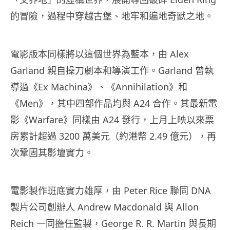
的冒險，過程中穿越古堡、地牢和遍地奇獸之地。
電影版本同樣將以這個世界為藍本，由 Alex
Garland 親自操刀劇本和導演工作。Garland 曾執
導過《Ex Machina》、《Annihilation》和
《Men》，其中四部作品均與 A24 合作。其最新電
影《Warfare》同樣由 A24 發行，上月上映以來票
房累計超過 3200 萬美元（約港幣 2.49 億元），再
次鞏固其影壇實力。
電影製作班底實力雄厚，由 Peter Rice 聯同 DNA
製片公司創辦人 Andrew Macdonald 與 Allon
Reich 一同擔任監製，George R. R. Martin 與長期