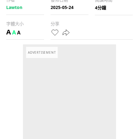
Lawton
2025-05-24
4分鐘
字體大小
分享
A
A
A
ADVERTISEMENT