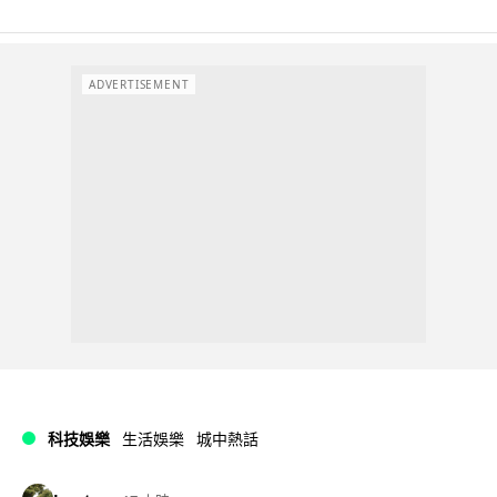
ADVERTISEMENT
科技娛樂
生活娛樂
城中熱話