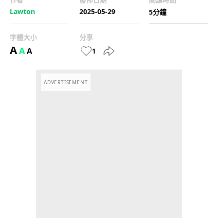
Lawton
2025-05-29
5分鐘
字體大小
分享
A
A
A
1
ADVERTISEMENT