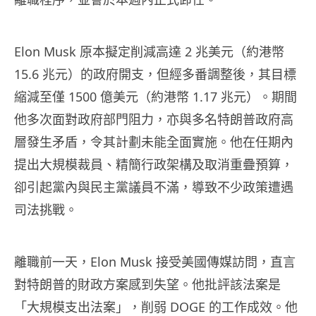
Elon Musk 原本擬定削減高達 2 兆美元（約港幣
15.6 兆元）的政府開支，但經多番調整後，其目標
縮減至僅 1500 億美元（約港幣 1.17 兆元）。期間
他多次面對政府部門阻力，亦與多名特朗普政府高
層發生矛盾，令其計劃未能全面實施。他在任期內
提出大規模裁員、精簡行政架構及取消重疊預算，
卻引起黨內與民主黨議員不滿，導致不少政策遭遇
司法挑戰。
離職前一天，Elon Musk 接受美國傳媒訪問，直言
對特朗普的財政方案感到失望。他批評該法案是
「大規模支出法案」，削弱 DOGE 的工作成效。他