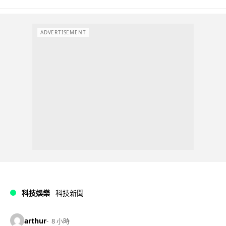
ADVERTISEMENT
科技娛樂
科技新聞
arthur
8 小時