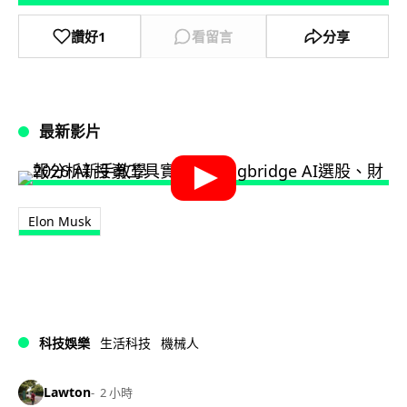
讚好
1
看留言
分享
最新影片
Elon Musk
科技娛樂
生活科技
機械人
Lawton
2 小時