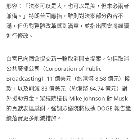
形容：「法案可以是大，也可以是美，但未必兩者
兼備。」特朗普回應指，雖則對法案部分內容不
滿，但仍對整體改革感到滿意，並指出國會將繼續
進行修改。
白宮已向國會提交新一輪取消開支提案，包括取消
公共廣播公司（Corporation of Public
Broadcasting）11 億美元（約港幣 8.58 億元）撥
款，以及削減 83 億美元（約港幣 64.74 億元）對
外援助資金。眾議院議長 Mike Johnson 對 Musk
的貢獻表達感謝，強調眾議院將根據 DOGE 報告繼
續落實更多削減措施。