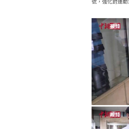
號，強化對運動