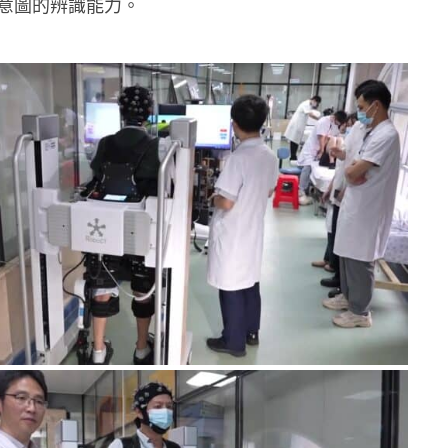
意圖的辨識能力。