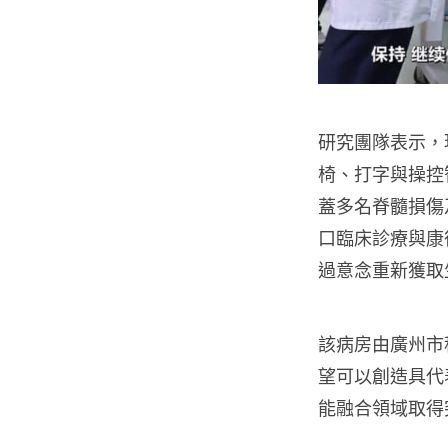
研究團隊表示，
椅、打字與操控
蓋多名脊髓損傷
口臨床診療與康
過意念重新獲取
該病房由廣州市
望可以創造具代
能融合領域取得