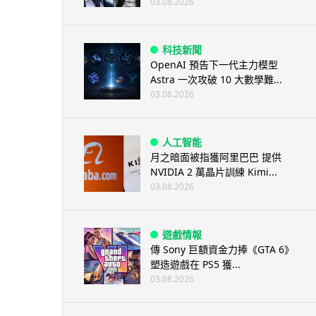
03.08.2026
科技新聞
OpenAI 預告下一代主力模型
Astra 一次攻破 10 大數學難...
03.08.2026
人工智能
月之暗面被指獲阿里巴巴 提供
NVIDIA 2 萬晶片訓練 Kimi...
03.08.2026
遊戲情報
傳 Sony 巨額資金力捧《GTA 6》
塑造遊戲在 PS5 獲...
03.08.2026