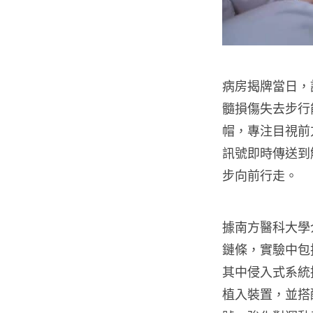
病房揭牌當日，
髓損傷失去步行
帽，專注目視前
訊號即時傳送到
步向前行走。
據南方醫科大學
鏈條，實驗中包
其中侵入式系統採
植入裝置，並搭