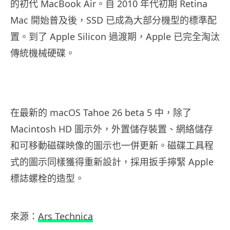
的初代 MacBook Air。自 2010 年代初期 Retina
Mac 開始普及後，SSD 已成為大部分機型的標準配
置。到了 Apple Silicon 過渡期，Apple 已完全淘汰
傳統機械硬碟。
在最新的 macOS Tahoe 26 beta 5 中，除了
Macintosh HD 圖示外，外置儲存裝置、網絡儲存
和可移動磁碟映像的圖示也一併更新。磁碟工具程
式的圖示同樣獲得重新設計，採用扳手擰緊 Apple
標誌螺栓的造型。
來源：
Ars Technica