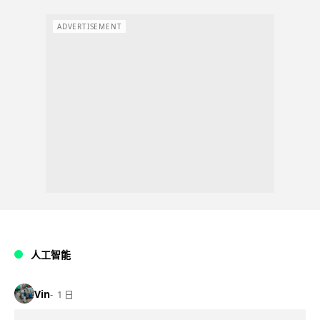
ADVERTISEMENT
人工智能
Vin
1 日