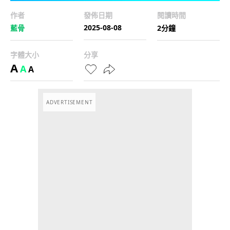
作者
發佈日期
閱讀時間
2025-08-08
藍骨
2分鐘
字體大小
分享
A
A
A
ADVERTISEMENT