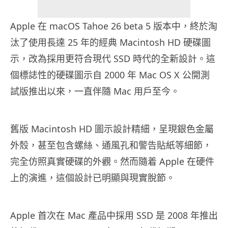
Apple 在 macOS Tahoe 26 beta 5 版本中，終於淘
汰了使用長達 25 年的經典 Macintosh HD 硬碟圖
示，改為採用更符合現代 SSD 時代的全新設計。這
個標誌性的硬碟圖示自 2000 年 Mac OS X 公開測
試版推出以來，一直伴隨 Mac 用戶至今。
舊版 Macintosh HD 圖示設計精細，呈現銀色金屬
外殼，甚至包含螺絲、通風孔和警告貼紙等細節，
完全仿照真實硬碟的外觀。然而隨着 Apple 在硬件
上的演進，這個設計已明顯與現實脫節。
Apple 首次在 Mac 產品中採用 SSD 是 2008 年推出