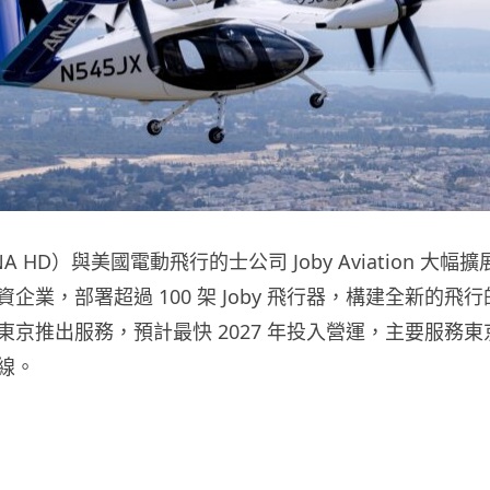
 HD）與美國電動飛行的士公司 Joby Aviation 大
企業，部署超過 100 架 Joby 飛行器，構建全新的飛
東京推出服務，預計最快 2027 年投入營運，主要服務
線。