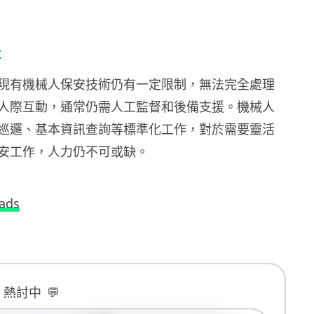
存
現有機械人保安技術仍有一定限制，無法完全處理
人際互動，通常仍需人工監督和後備支援。機械人
巡邏、基本資訊查詢等標準化工作，對於需要靈活
安工作，人力仍不可或缺。
ads
B 熱討中
💬