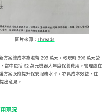
圖片來源：
Threads
方案總成本為港幣 293 萬元，較現時 396 萬元營
%，當中包括 62 萬元機器人年度保養費用。管理處在
議方案既能提升保安服務水平，亦具成本效益，住
前提出意見。
應用現況