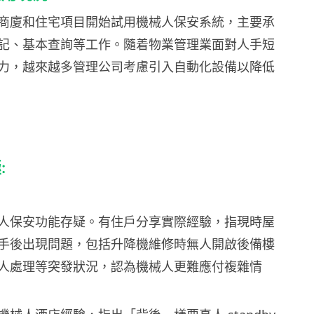
商廈和住宅項目開始試用機械人保安系統，主要承
記、基本查詢等工作。隨着物業管理業面對人手短
力，越來越多管理公司考慮引入自動化設備以降低
:
人保安功能存疑。有住戶分享實際經驗，指現時屋
手後出現問題，包括升降機維修時無人開啟後備樓
人處理等突發狀況，認為機械人更難應付複雜情