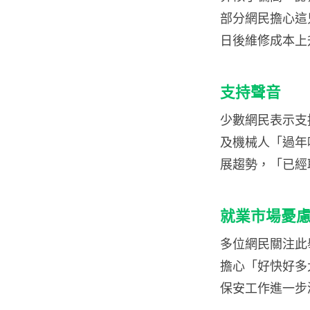
部分網民擔心這
日後維修成本上
支持聲音
少數網民表示支
及機械人「過年
展趨勢，「已經
就業市場憂
多位網民關注此
擔心「好快好多
保安工作進一步