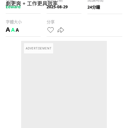
Edward
2025-08-29
24分鐘
字體大小
分享
A
A
A
ADVERTISEMENT