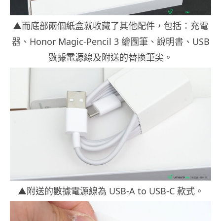
▲而底部兩個紙盒就收藏了其他配件，包括：充電
器、Honor Magic-Pencil 3 繪圖筆、說明書、USB
數據電源線及附送的替換筆尖。
▲附送的數據電源線為 USB-A to USB-C 款式。