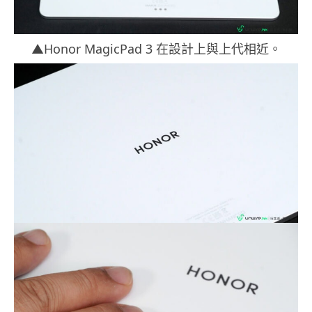
▲Honor MagicPad 3 在設計上與上代相近。