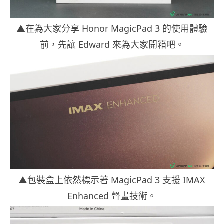
▲在為大家分享 Honor MagicPad 3 的使用體驗
前，先讓 Edward 來為大家開箱吧。
▲包裝盒上依然標示著 MagicPad 3 支援 IMAX
Enhanced 聲畫技術。