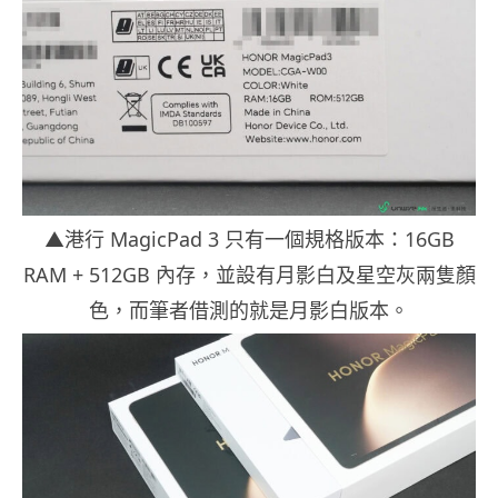
▲港行 MagicPad 3 只有一個規格版本：16GB
RAM + 512GB 內存，並設有月影白及星空灰兩隻顏
色，而筆者借測的就是月影白版本。