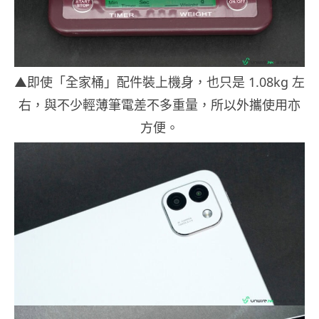
▲即使「全家桶」配件裝上機身，也只是 1.08kg 左
右，與不少輕薄筆電差不多重量，所以外攜使用亦
方便。