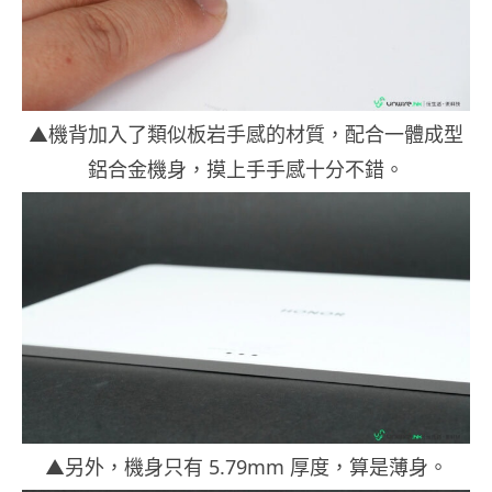
▲機背加入了類似板岩手感的材質，配合一體成型
鋁合金機身，摸上手手感十分不錯。
▲另外，機身只有 5.79mm 厚度，算是薄身。