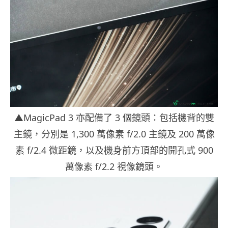
▲MagicPad 3 亦配備了 3 個鏡頭：包括機背的雙
主鏡，分別是 1,300 萬像素 f/2.0 主鏡及 200 萬像
素 f/2.4 微距鏡，以及機身前方頂部的開孔式 900
萬像素 f/2.2 視像鏡頭。