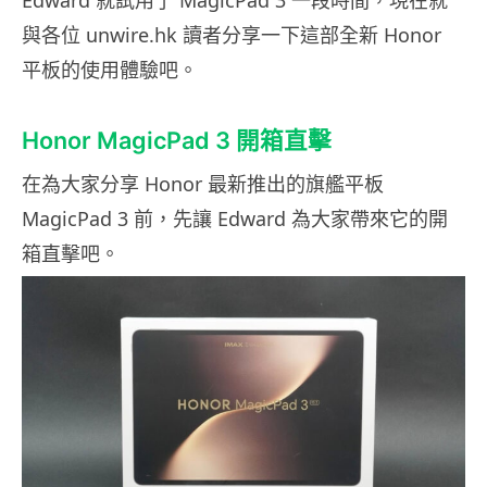
Edward 就試用了 MagicPad 3 一段時間，現在就
與各位 unwire.hk 讀者分享一下這部全新 Honor
平板的使用體驗吧。
Honor MagicPad 3 開箱直擊
在為大家分享 Honor 最新推出的旗艦平板
MagicPad 3 前，先讓 Edward 為大家帶來它的開
箱直擊吧。